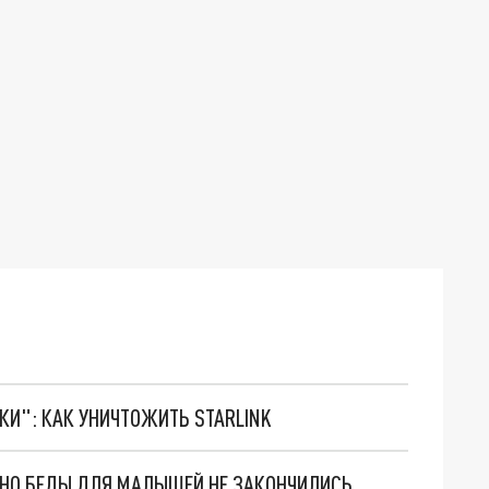
ТКИ": КАК УНИЧТОЖИТЬ STARLINK
. НО БЕДЫ ДЛЯ МАЛЫШЕЙ НЕ ЗАКОНЧИЛИСЬ