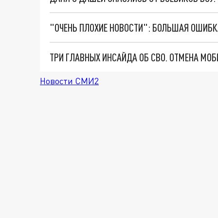
Новости СМИ2