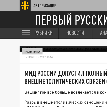
АВТОРИЗАЦИЯ
ПЕРВЫЙ РУССК
РУБРИКИ
НОВОСТИ
АН
ПОЛИТИКА
17 НОЯБРЯ 2022 15:57
МИД РОССИИ ДОПУСТИЛ ПОЛНЫЙ
ВНЕШНЕПОЛИТИЧЕСКИХ СВЯЗЕЙ 
Вашингтон все больше вовлекается в конф
Разрыв внешнеполитических отношений 