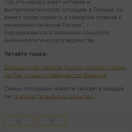
"Те, кто хорошо знает историю и
внутриполитическую ситуацию в Польше, не
имеют права говорить о симпатии поляков к
империалистической России", -
подчеркивается в заявлении польского
внешнеполитического ведомства.
Читайте также:
Большинство граждан России считают Марин
Ле Пен лучшим президентом Франции
Самые последние новости смотрите каждый
час
в эфире телеканала Царьград
.