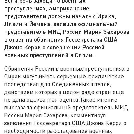
Если речь заходит о военных
преступлениях, американские
представители должны начать с Ирака,
Ливии и Йемена, заявила официальный
представитель МИД России Мария Захарова
в ответ на обвинения Госсекретаря США
Джона Керри о совершении Россией
военных преступлений в Сирии.
Обвинения России в военных преступлениях в
Сирии могут иметь серьезные юридические
последствия для Соединенных штатов,
действиям которых в целом ряде стран еще
не дана адекватная оценка.Такое мнение
высказала официальный представитель МИД
России Мария Захарова, комментируя
заявления Госсекретаря США Джона Керри о
необходимости расследования военных