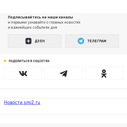
Подписывайтесь на наши каналы
и первыми узнавайте о главных новостях
и важнейших событиях дня.
ДЗЕН
ТЕЛЕГРАМ
ПОДЕЛИТЬСЯ В СОЦСЕТЯХ:
Новости smi2.ru