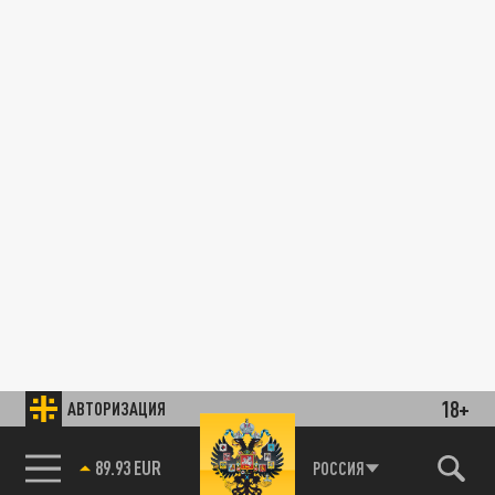
18+
АВТОРИЗАЦИЯ
89.93 EUR
РОССИЯ