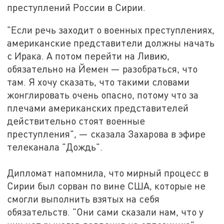
преступлений России в Сирии.
"Если речь заходит о военных преступлениях,
американские представители должны начать
с Ирака. А потом перейти на Ливию,
обязательно на Йемен — разобраться, что
там. Я хочу сказать, что такими словами
жонглировать очень опасно, потому что за
плечами американских представителей
действительно стоят военные
преступления", — сказала Захарова в эфире
телеканала "Дождь".
Дипломат напомнила, что мирный процесс в
Сирии был сорван по вине США, которые не
смогли выполнить взятых на себя
обязательств. "Они сами сказали нам, что у