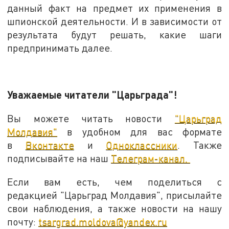
данный факт на предмет их применения в
шпионской деятельности. И в зависимости от
результата будут решать, какие шаги
предпринимать далее.
Уважаемые читатели "Царьграда"!
Вы можете читать новости
"Царьград
Молдавия"
в удобном для вас формате
в
Вконтакте
и
Одноклассники
. Также
подписывайте на наш
Телеграм-канал.
Если вам есть, чем поделиться с
редакцией "Царьград Молдавия", присылайте
свои наблюдения, а также новости на нашу
почту:
tsargrad.moldova@yandex.ru