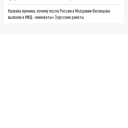
Названа причина, почему посла России в Молдавии Васнецова
вызвали в МИД: «виноваты» 3 русские ракеты