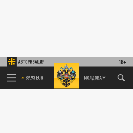
18+
АВТОРИЗАЦИЯ
89.93 EUR
МОЛДОВА