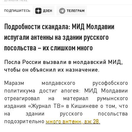
ПОДПИШИТЕСЬ:
Подробности скандала: МИД Молдавии
испугали антенны на здании русского
посольства – их слишком много
Посла России вызвали в молдавский МИД,
чтобы он объяснил их назначение.
Маразм молдавского русофобского
политикума достиг апогея: МИД Молдавии
отреагировал на материал румынского
издания «Журнал ТВ» в Кишиневе о том, что
на здании русского посольства
подозрительно
много антенн, аж 28.