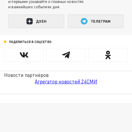
и первыми узнавайте о главных новостях
и важнейших событиях дня.
ДЗЕН
ТЕЛЕГРАМ
ПОДЕЛИТЬСЯ В СОЦСЕТЯХ:
Новости партнёров
Агрегатор новостей 24СМИ