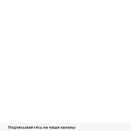
Подписывайтесь на наши каналы