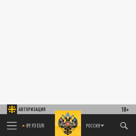
18+
АВТОРИЗАЦИЯ
89.93 EUR
РОССИЯ