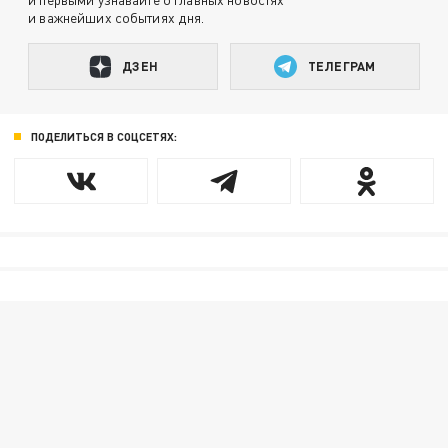
и важнейших событиях дня.
ДЗЕН
ТЕЛЕГРАМ
ПОДЕЛИТЬСЯ В СОЦСЕТЯХ: