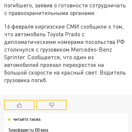
погибшего, заявив о готовности сотрудничать
с правоохранительными органами.
16 февраля киргизские СМИ сообщили о том,
что автомобиль Toyota Prado с
дипломатическими номерами посольства РФ
столкнулся с грузовиком Mercedes-Benz‎
Sprinter. Сообщается, что один из
автомобилей проехал перекресток на
большой скорости на красный свет. Водитель
грузовика погиб.
ЧИТАЙТЕ ТАКЖЕ:
Технофашисты XXI века