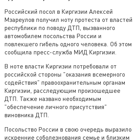
Российский посол в Киргизии Алексей
Мзареулов получил ноту протеста от властей
республики по поводу ДТП, вызванного
автомобилем посольства России и
повлекшего гибель одного человека. Об этом
сообщила пресс-служба МИД Киргизии.
В ноте власти Киргизии потребовали от
российской стороны "оказания всемерного
содействия" правоохранительным органам
Киргизии, расследующим произошедшее
ДТП. Также названо необходимым
"обеспечение личного присутствия"
виновника ДТП.
Посольство России в свою очередь выразило
искренние соболезнования семье и близким