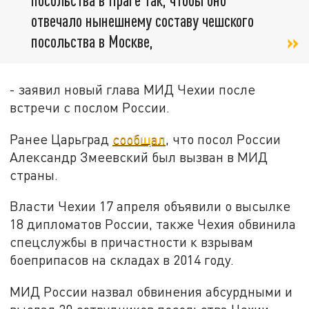
отвечало нынешнему составу чешского
посольства в Москве,
- заявил новый глава МИД Чехии после
встречи с послом России.
Ранее Царьград
сообщал
, что посол России
Александр Змеевский был вызван в МИД
страны.
Власти Чехии 17 апреля объявили о высылке
18 дипломатов России, также Чехия обвинила
спецслужбы в причастности к взрывам
боеприпасов на складах в 2014 году.
МИД России назвал обвинения абсурдными и