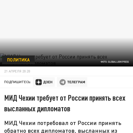
ПОЛИТИКА
ФОТО: GLOBALLOOKPRESS
21 АПРЕЛЯ 20:20
ПОДПИШИТЕСЬ:
МИД Чехии требует от России принять всех
высланных дипломатов
МИД Чехии потребовал от России принять
обратно всех дипломатов, высланных из