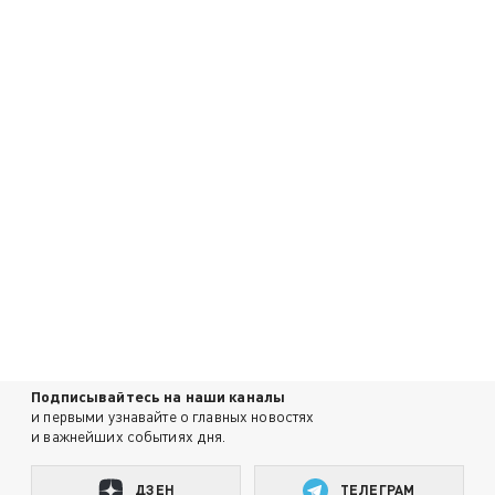
Подписывайтесь на наши каналы
и первыми узнавайте о главных новостях
и важнейших событиях дня.
ДЗЕН
ТЕЛЕГРАМ