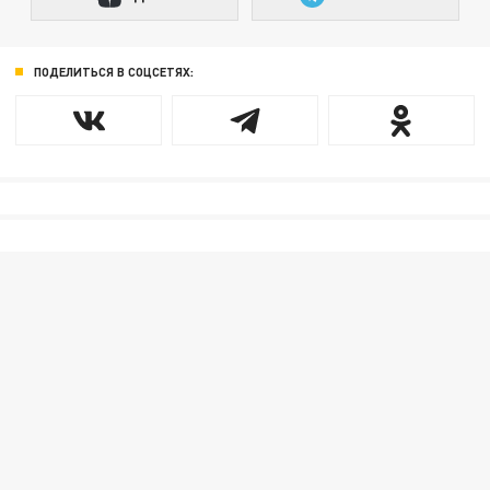
ПОДЕЛИТЬСЯ В СОЦСЕТЯХ: