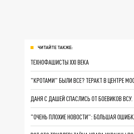
ЧИТАЙТЕ ТАКЖЕ:
ТЕХНОФАШИСТЫ XXI ВЕКА
"КРОТАМИ" БЫЛИ ВСЕ? ТЕРАКТ В ЦЕНТРЕ М
ДАНЯ С ДАШЕЙ СПАСЛИСЬ ОТ БОЕВИКОВ ВСУ