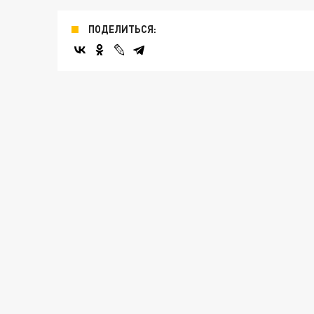
ПОДЕЛИТЬСЯ: