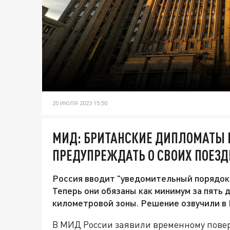
20 ИЮЛЯ 2023 15:50
МИД: БРИТАНСКИЕ ДИПЛОМАТЫ 
ПРЕДУПРЕЖДАТЬ О СВОИХ ПОЕЗД
Россия вводит "уведомительный порядок
Теперь они обязаны как минимум за пять 
километровой зоны. Решение озвучили в
В МИД России заявили временному повер