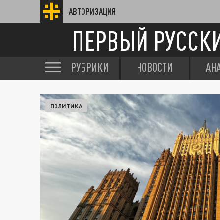
АВТОРИЗАЦИЯ
ПЕРВЫЙ РУССК
РУБРИКИ
НОВОСТИ
АН
ПОЛИТИКА