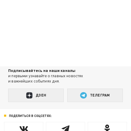
Подписывайтесь на наши каналы
и первыми узнавайте о главных новостях
и важнейших событиях дня.
ДЗЕН
ТЕЛЕГРАМ
ПОДЕЛИТЬСЯ В СОЦСЕТЯХ: