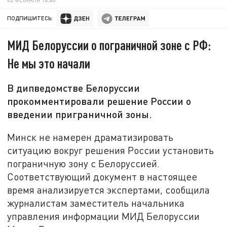
ПОДПИШИТЕСЬ:
МИД Белоруссии о пограничной зоне с РФ:
Не мы это начали
В дипведомстве Белоруссии
прокомментировали решение России о
введении приграничной зоны.
Минск не намерен драматизировать
ситуацию вокруг решения России установить
пограничную зону с Белоруссией.
Соответствующий документ в настоящее
время анализируется экспертами, сообщила
журналистам заместитель начальника
управления информации МИД Белоруссии