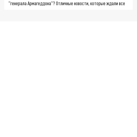
"генерала Армагеддона"? Отличные новости, которые ждали все