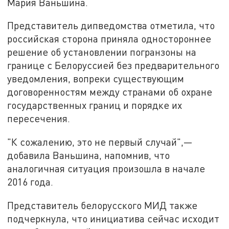
Мария Ваньшина.
Представитель дипведомства отметила, что
российская сторона приняла одностороннее
решение об установлении погранзоны на
границе с Белоруссией без предварительного
уведомления, вопреки существующим
договоренностям между странами об охране
государственных границ и порядке их
пересечения.
"К сожалению, это не первый случай",—
добавила Ваньшина, напомнив, что
аналогичная ситуация произошла в начале
2016 года.
Представитель белорусского МИД также
подчеркнула, что инициатива сейчас исходит