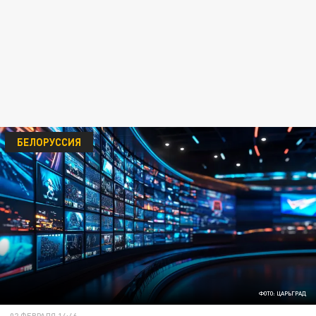
БЕЛОРУССИЯ
ФОТО: ЦАРЬГРАД
02 ФЕВРАЛЯ 14:46