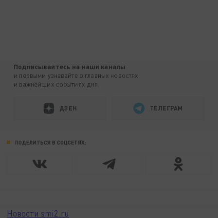
Подписывайтесь на наши каналы
и первыми узнавайте о главных новостях
и важнейших событиях дня.
ДЗЕН
ТЕЛЕГРАМ
ПОДЕЛИТЬСЯ В СОЦСЕТЯХ:
Новости smi2.ru