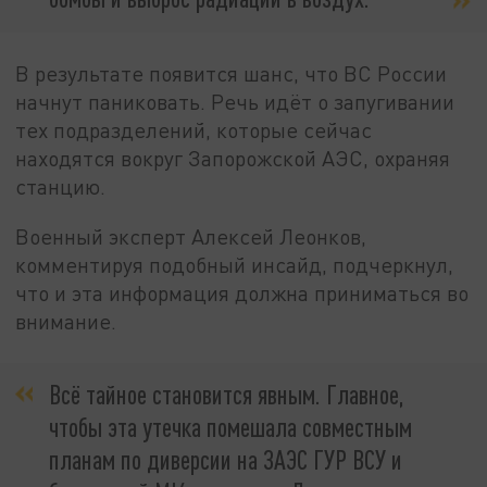
В результате появится шанс, что ВС России
начнут паниковать. Речь идёт о запугивании
тех подразделений, которые сейчас
находятся вокруг Запорожской АЭС, охраняя
станцию.
Военный эксперт Алексей Леонков,
комментируя подобный инсайд, подчеркнул,
что и эта информация должна приниматься во
внимание.
Всё тайное становится явным. Главное,
чтобы эта утечка помешала совместным
планам по диверсии на ЗАЭС ГУР ВСУ и