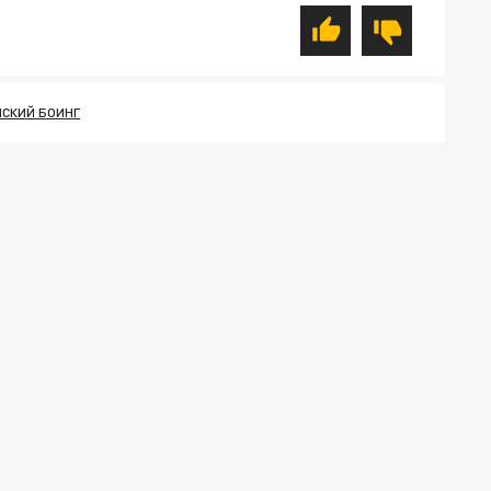
СКИЙ БОИНГ