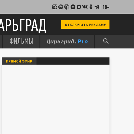
18+
АРЬГРАД
ОТКЛЮЧИТЬ РЕКЛАМУ
ФИЛЬМЫ
ПРЯМОЙ ЭФИР