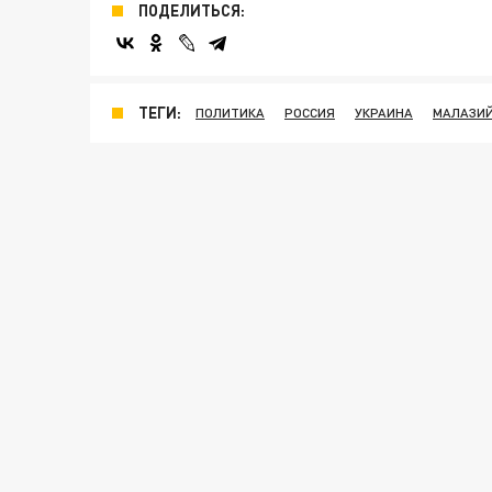
ПОДЕЛИТЬСЯ:
ТЕГИ:
ПОЛИТИКА
РОССИЯ
УКРАИНА
МАЛАЗИЙ