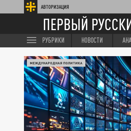
АВТОРИЗАЦИЯ
ПЕРВЫЙ РУССК
РУБРИКИ
НОВОСТИ
АН
МЕЖДУНАРОДНАЯ ПОЛИТИКА