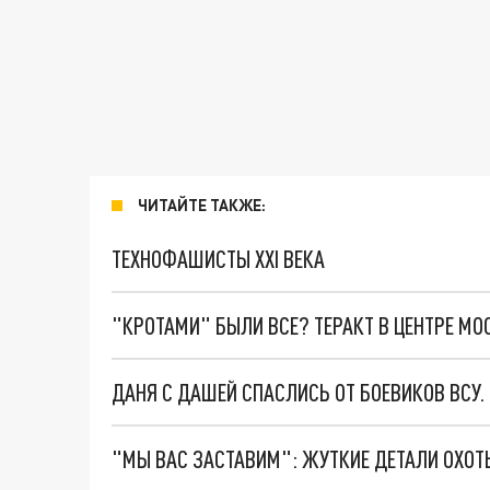
ЧИТАЙТЕ ТАКЖЕ:
ТЕХНОФАШИСТЫ XXI ВЕКА
"КРОТАМИ" БЫЛИ ВСЕ? ТЕРАКТ В ЦЕНТРЕ М
ДАНЯ С ДАШЕЙ СПАСЛИСЬ ОТ БОЕВИКОВ ВСУ