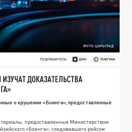
ФОТО: ЦАРЬГРАД
ПОДПИШИТЕСЬ:
 ИЗУЧАТ ДОКАЗАТЕЛЬСТВА
ГА»
нные о крушении «Боинга», предоставленные
атериалы, предоставленные Министерством
айзийского «Боинга», следовавшего рейсом