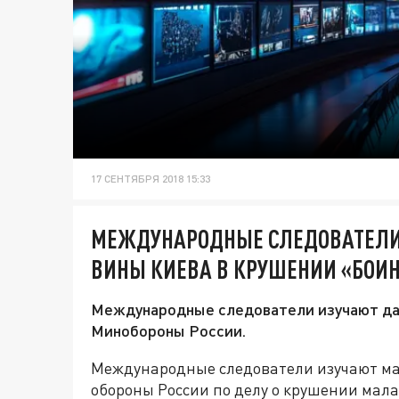
17 СЕНТЯБРЯ 2018 15:33
МЕЖДУНАРОДНЫЕ СЛЕДОВАТЕЛИ
ВИНЫ КИЕВА В КРУШЕНИИ «БОИН
Международные следователи изучают да
Минобороны России.
Международные следователи изучают м
обороны России по делу о крушении мал