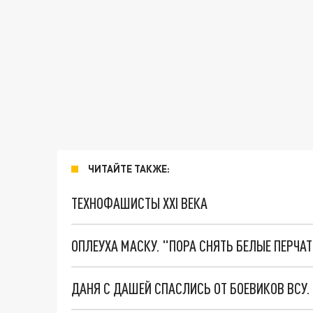
ЧИТАЙТЕ ТАКЖЕ:
ТЕХНОФАШИСТЫ XXI ВЕКА
ОПЛЕУХА МАСКУ. "ПОРА СНЯТЬ БЕЛЫЕ ПЕРЧА
ДАНЯ С ДАШЕЙ СПАСЛИСЬ ОТ БОЕВИКОВ ВСУ