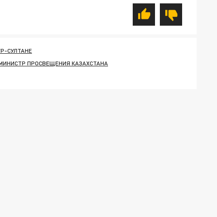
Р-СУЛТАНЕ
МИНИСТР ПРОСВЕЩЕНИЯ КАЗАХСТАНА