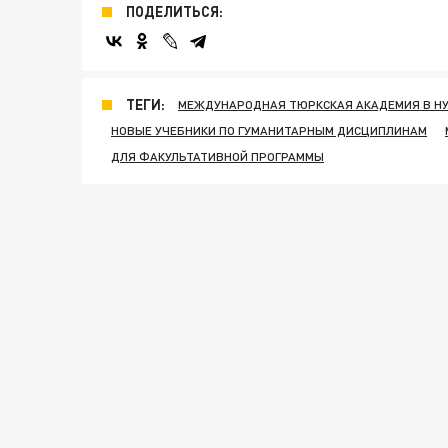
ПОДЕЛИТЬСЯ:
ТЕГИ:
МЕЖДУНАРОДНАЯ ТЮРКСКАЯ АКАДЕМИЯ В НУ
НОВЫЕ УЧЕБНИКИ ПО ГУМАНИТАРНЫМ ДИСЦИПЛИНАМ
ДЛЯ ФАКУЛЬТАТИВНОЙ ПРОГРАММЫ