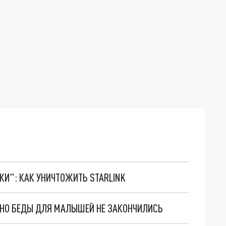
ТКИ": КАК УНИЧТОЖИТЬ STARLINK
. НО БЕДЫ ДЛЯ МАЛЫШЕЙ НЕ ЗАКОНЧИЛИСЬ