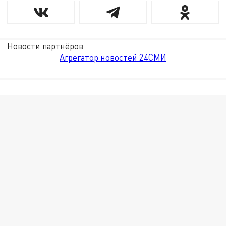
Новости партнёров
Агрегатор новостей 24СМИ