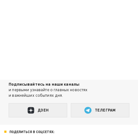
Подписывайтесь на наши каналы
и первыми узнавайте о главных новостях
и важнейших событиях дня.
ДЗЕН
ТЕЛЕГРАМ
ПОДЕЛИТЬСЯ В СОЦСЕТЯХ: