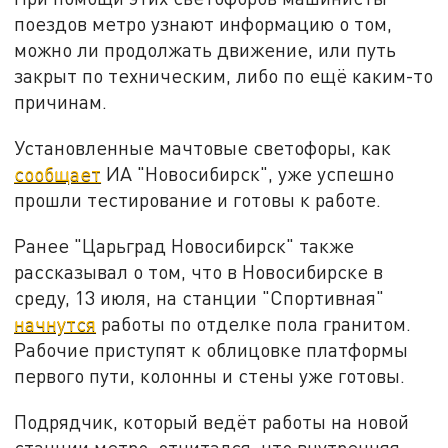
поездов метро узнают информацию о том,
можно ли продолжать движение, или путь
закрыт по техническим, либо по ещё каким-то
причинам.
Установленные мачтовые светофоры, как
сообщает
ИА "Новосибирск", уже успешно
прошли тестирование и готовы к работе.
Ранее "Царьград Новосибирск" также
рассказывал о том, что в Новосибирске в
среду, 13 июля, на станции "Спортивная"
начнутся
работы по отделке пола гранитом.
Рабочие приступят к облицовке платформы
первого пути, колонны и стены уже готовы.
Подрядчик, который ведёт работы на новой
станции метро, отчитался, что внутренняя