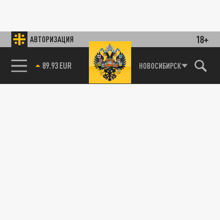
18+
АВТОРИЗАЦИЯ
89.93 EUR
НОВОСИБИРСК