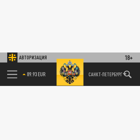
18+
АВТОРИЗАЦИЯ
89.93 EUR
САНКТ-ПЕТЕРБУРГ