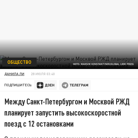
ОБЩЕСТВО
ФОТО: MAKSIM KONSTANTINOV/GLOBAL LOOK PRESS
ДАНИЛА ЛИ
28 ИЮЛЯ 03:40
ПОДПИШИТЕСЬ:
Между Санкт-Петербургом и Москвой РЖД
планирует запустить высокоскоростной
поезд с 12 остановками