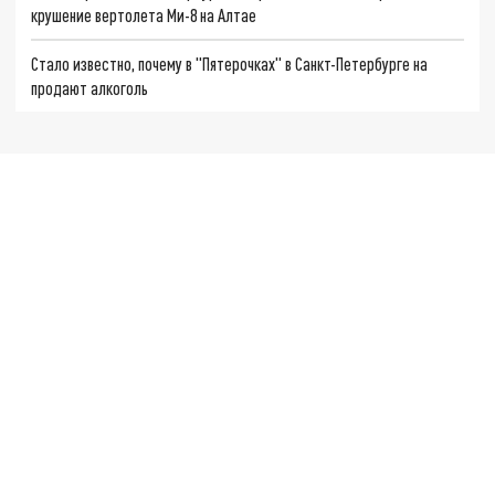
крушение вертолета Ми-8 на Алтае
Стало известно, почему в "Пятерочках" в Санкт-Петербурге на
продают алкоголь