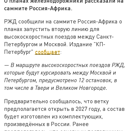
О планах железнодорожники рассказали на
саммите Россия-Африка.
РЖД сообщили на саммите Россия-Африка о
планах запустить вторую линию для
высокоскоростных поездов между Санкт-
Петербургом и Москвой. Издание "КП-
Петербург"
сообщает
:
— В маршруте высокоскоростных поездов РЖД,
которые будут курсировать между Москвой и
Петербургом, предусмотрено 12 остановок, в
том числе в Твери и Великом Новгороде.
Предварительно сообщалось, что ветку
предполагается открыть в 2027 году, а состав
будет изготовлен из комплектующих,
произведённых в России. Ранее