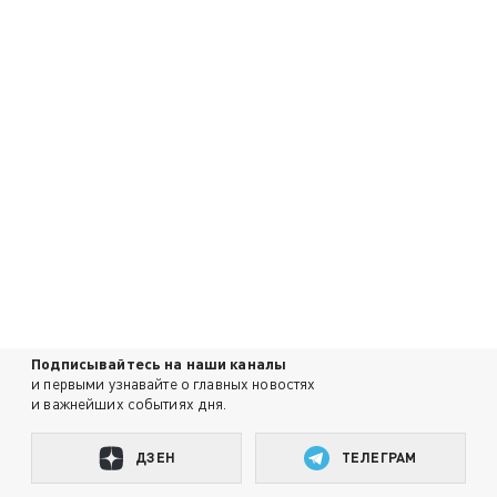
Подписывайтесь на наши каналы
и первыми узнавайте о главных новостях
и важнейших событиях дня.
ДЗЕН
ТЕЛЕГРАМ