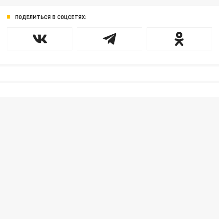
ПОДЕЛИТЬСЯ В СОЦСЕТЯХ: