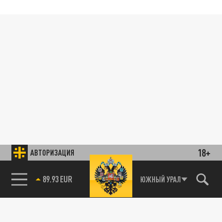
18+
АВТОРИЗАЦИЯ
89.93 EUR
ЮЖНЫЙ УРАЛ