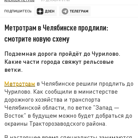
ПОДПИШИТЕСЬ:
Метротрам в Челябинске продлили:
смотрите новую схему
Подземная дорога пройдёт до Чурилово.
Какие части города свяжут рельсовые
ветки.
Метротрам
в Челябинске решили продлить до
Чурилово. Как сообщили в министерстве
дорожного хозяйства и транспорта
Челябинской области, по ветке "Запад —
Восток" в будущем можно будет добраться до
окраины Тракторозаводского района.
В настоящее время специалисты занимаются