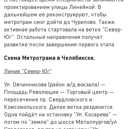
проектированием улицы Линейной. В
дальнейшем её реконструируют, чтобы
метротрам смог дойти до Чурилово. Также
активная работа стартовала на ветке "Север-
Юг". Остальные направления получат
развитие после завершения первого этапа.
Схема Метротрама в Челябинске.
Линия "Север-Юг"
Ул. Овчинникова (район ж/д вокзала) —
Площадь Революции — Торговый центр —
пересечение пр. Свердловского и
Комсомольского. Далее ветка раздвоится.
Одна пойдёт на остановку "Ул. Косарева" —
потом по "земле" до шоссе Металлургов/ул.