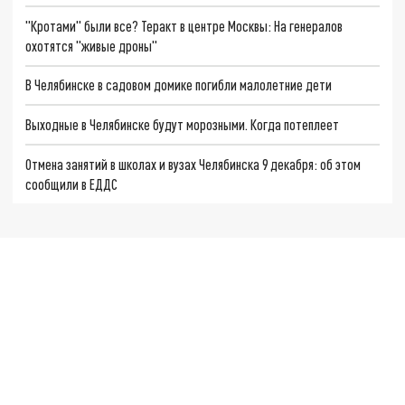
"Кротами" были все? Теракт в центре Москвы: На генералов
охотятся "живые дроны"
В Челябинске в садовом домике погибли малолетние дети
Выходные в Челябинске будут морозными. Когда потеплеет
Отмена занятий в школах и вузах Челябинска 9 декабря: об этом
сообщили в ЕДДС