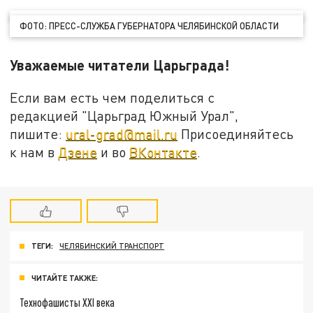
ФОТО: ПРЕСС-СЛУЖБА ГУБЕРНАТОРА ЧЕЛЯБИНСКОЙ ОБЛАСТИ
Уважаемые читатели Царьграда!
Если вам есть чем поделиться с
редакцией "Царьград Южный Урал",
пишите:
ural-grad@mail.ru
Присоединяйтесь
к нам в
Дзене
и во
ВКонтакте
.
ТЕГИ:
ЧЕЛЯБИНСКИЙ ТРАНСПОРТ
ЧИТАЙТЕ ТАКЖЕ:
Технофашисты XXI века