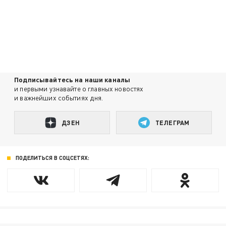
Подписывайтесь на наши каналы
и первыми узнавайте о главных новостях
и важнейших событиях дня.
ДЗЕН
ТЕЛЕГРАМ
ПОДЕЛИТЬСЯ В СОЦСЕТЯХ: