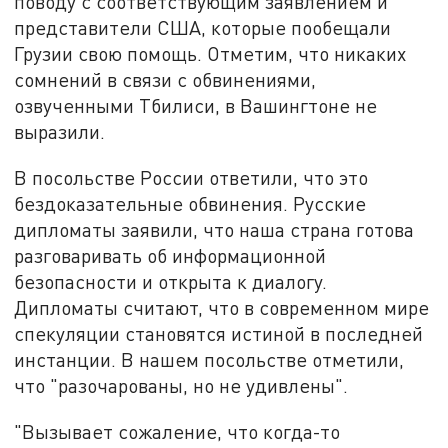
поводу с соответствующим заявлением и
представители США, которые пообещали
Грузии свою помощь. Отметим, что никаких
сомнений в связи с обвинениями,
озвученными Тбилиси, в Вашингтоне не
выразили.
В посольстве России ответили, что это
бездоказательные обвинения. Русские
дипломаты заявили, что наша страна готова
разговаривать об информационной
безопасности и открыта к диалогу.
Дипломаты считают, что в современном мире
спекуляции становятся истиной в последней
инстанции. В нашем посольстве отметили,
что "разочарованы, но не удивлены".
"Вызывает сожаление, что когда-то