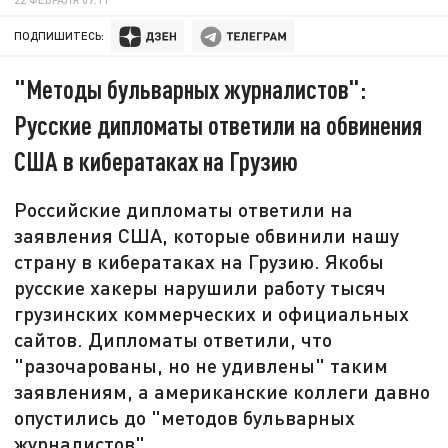
ПОДПИШИТЕСЬ:
"Методы бульварных журналистов":
Русские дипломаты ответили на обвинения
США в кибератаках на Грузию
Российские дипломаты ответили на
заявления США, которые обвинили нашу
страну в кибератаках на Грузию. Якобы
русские хакеры нарушили работу тысяч
грузинских коммерческих и официальных
сайтов. Дипломаты ответили, что
"разочарованы, но не удивлены" таким
заявлениям, а американские коллеги давно
опустились до "методов бульварных
журналистов".