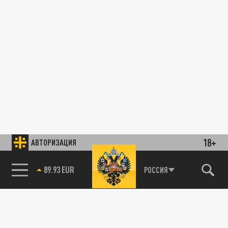
18+
АВТОРИЗАЦИЯ
89.93 EUR
РОССИЯ