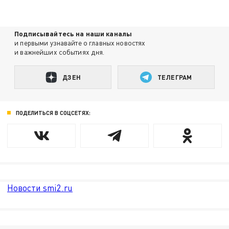
Подписывайтесь на наши каналы
и первыми узнавайте о главных новостях
и важнейших событиях дня.
ДЗЕН
ТЕЛЕГРАМ
ПОДЕЛИТЬСЯ В СОЦСЕТЯХ:
Новости smi2.ru