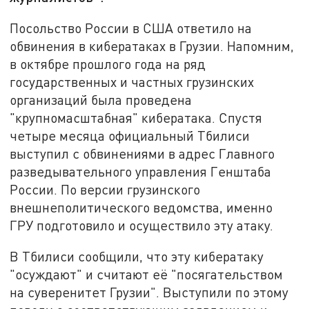
Посольство России в США ответило на
обвинения в кибератаках в Грузии. Напомним,
в октябре прошлого года на ряд
государственных и частных грузинских
организаций была проведена
"крупномасштабная" кибератака. Спустя
четыре месяца официальный Тбилиси
выступил с обвинениями в адрес Главного
разведывательного управления Генштаба
России. По версии грузинского
внешнеполитического ведомства, именно
ГРУ подготовило и осуществило эту атаку.
В Тбилиси сообщили, что эту кибератаку
"осуждают" и считают её "посягательством
на суверенитет Грузии". Выступили по этому