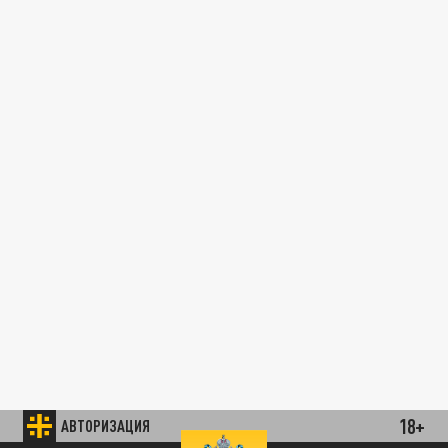
18+
АВТОРИЗАЦИЯ