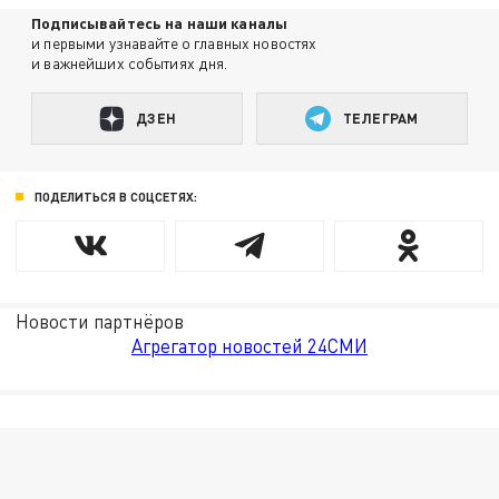
Подписывайтесь на наши каналы
и первыми узнавайте о главных новостях
и важнейших событиях дня.
ДЗЕН
ТЕЛЕГРАМ
ПОДЕЛИТЬСЯ В СОЦСЕТЯХ:
Новости партнёров
Агрегатор новостей 24СМИ