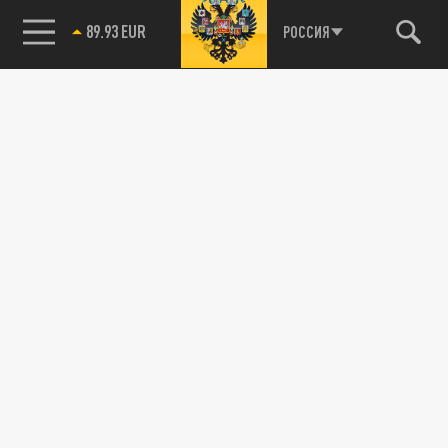
89.93 EUR
РОССИЯ