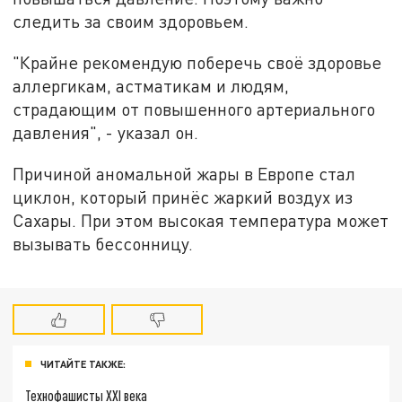
следить за своим здоровьем.
"Крайне рекомендую поберечь своё здоровье
аллергикам, астматикам и людям,
страдающим от повышенного артериального
давления", - указал он.
Причиной аномальной жары в Европе стал
циклон, который принёс жаркий воздух из
Сахары. При этом высокая температура может
вызывать бессонницу.
ЧИТАЙТЕ ТАКЖЕ:
Технофашисты XXI века