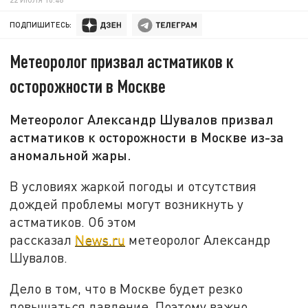
ПОДПИШИТЕСЬ:
Метеоролог призвал астматиков к
осторожности в Москве
Метеоролог Александр Шувалов призвал
астматиков к осторожности в Москве из-за
аномальной жары.
В условиях жаркой погоды и отсутствия
дождей проблемы могут возникнуть у
астматиков. Об этом
рассказал
News.ru
метеоролог Александр
Шувалов.
Дело в том, что в Москве будет резко
повышаться давление. Поэтому важно