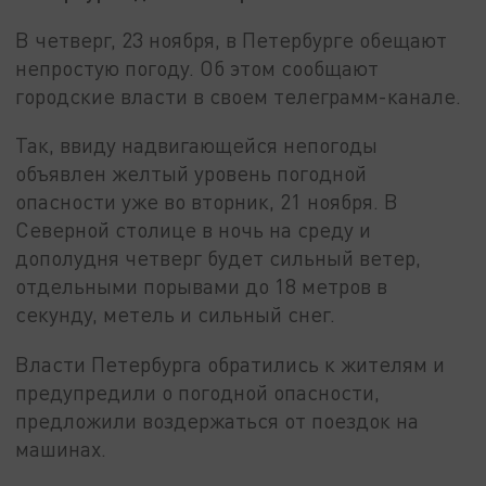
В четверг, 23 ноября, в Петербурге обещают
непростую погоду. Об этом сообщают
городские власти в своем телеграмм-канале.
Так, ввиду надвигающейся непогоды
объявлен желтый уровень погодной
опасности уже во вторник, 21 ноября. В
Северной столице в ночь на среду и
дополудня четверг будет сильный ветер,
отдельными порывами до 18 метров в
секунду, метель и сильный снег.
Власти Петербурга обратились к жителям и
предупредили о погодной опасности,
предложили воздержаться от поездок на
машинах.