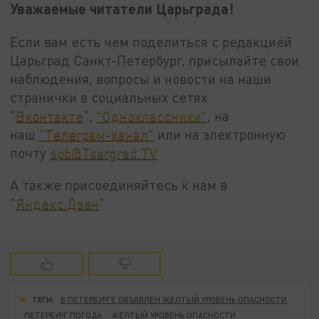
Уважаемые читатели Царьграда!
Если вам есть чем поделиться с редакцией
Царьград Санкт-Петербург, присылайте свои
наблюдения, вопросы и новости на наши
странички в социальных сетях
"
Вконтакте
",
"Одноклассники"
, на
наш
"Телеграм-канал"
или на электронную
почту
spb@Tsargrad.TV
А также присоединяйтесь к нам в
"
Яндекс.Дзен
".
ТЕГИ:
В ПЕТЕРБУРГЕ ОБЪЯВЛЕН ЖЕЛТЫЙ УРОВЕНЬ ОПАСНОСТИ
ПЕТЕРБУРГ ПОГОДА
ЖЕЛТЫЙ УРОВЕНЬ ОПАСНОСТИ