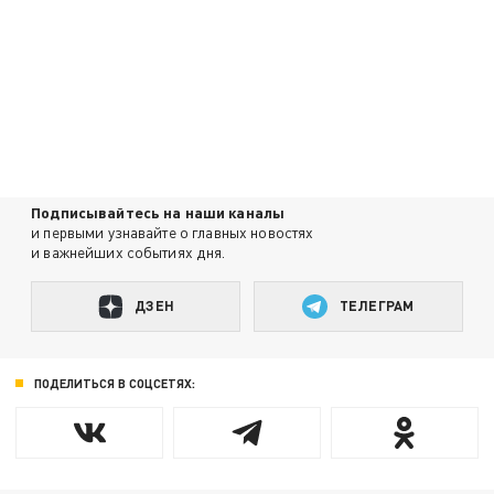
Подписывайтесь на наши каналы
и первыми узнавайте о главных новостях
и важнейших событиях дня.
ДЗЕН
ТЕЛЕГРАМ
ПОДЕЛИТЬСЯ В СОЦСЕТЯХ: