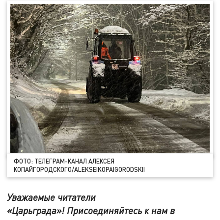
ФОТО: ТЕЛЕГРАМ-КАНАЛ АЛЕКСЕЯ
КОПАЙГОРОДСКОГО/ALEKSEIKOPAIGORODSKII
Уважаемые читатели
«Царьграда»! Присоединяйтесь к нам в