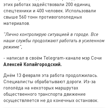
этих работах задействовали 200 единиц
спецтехники и 400 человек. Использовали
свыше 560 тонн противогололедных
материалов.
"Лично контролирую ситуацией в городе. Все
наши службы продолжают работать в усиленном
режиме",
- написал в своём Telegram-канале мэр Сочи
Алексей Копайгородский.
Днём 13 февраля эта работа продолжилась.
Специалисты обрабатывают дороги. Из-за
гололёда на некоторых маршрутах
общественного транспорта движение
осуществляется не до конечных остановок.