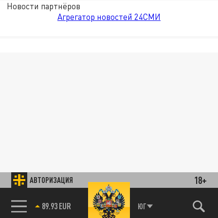
Новости партнёров
Агрегатор новостей 24СМИ
18+
АВТОРИЗАЦИЯ
ЮГ
89.93 EUR
85.64 BRENT