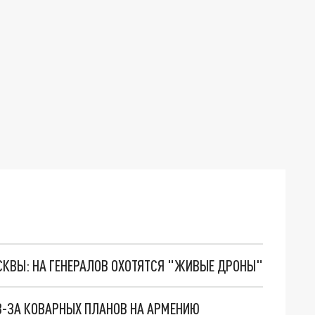
ОСКВЫ: НА ГЕНЕРАЛОВ ОХОТЯТСЯ "ЖИВЫЕ ДРОНЫ"
З-ЗА КОВАРНЫХ ПЛАНОВ НА АРМЕНИЮ