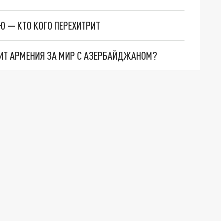
Ю — КТО КОГО ПЕРЕХИТРИТ
ТИТ АРМЕНИЯ ЗА МИР С АЗЕРБАЙДЖАНОМ?