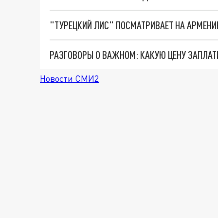
"ТУРЕЦКИЙ ЛИС" ПОСМАТРИВАЕТ НА АРМЕНИ
РАЗГОВОРЫ О ВАЖНОМ: КАКУЮ ЦЕНУ ЗАПЛА
Новости СМИ2