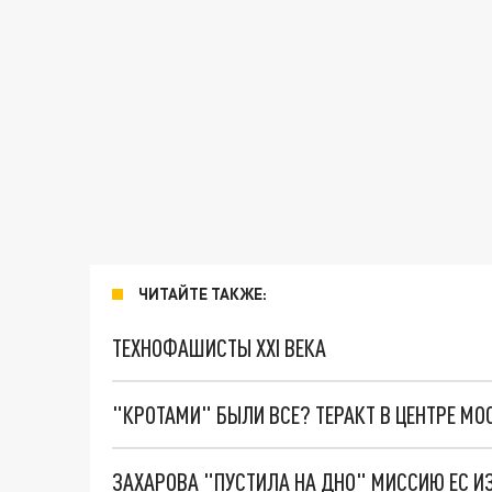
ЧИТАЙТЕ ТАКЖЕ:
ТЕХНОФАШИСТЫ XXI ВЕКА
"КРОТАМИ" БЫЛИ ВСЕ? ТЕРАКТ В ЦЕНТРЕ М
ЗАХАРОВА "ПУСТИЛА НА ДНО" МИССИЮ ЕС И