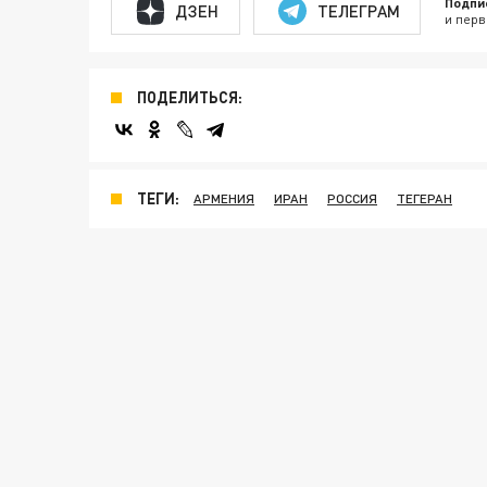
Подпи
ДЗЕН
ТЕЛЕГРАМ
и перв
ПОДЕЛИТЬСЯ:
ТЕГИ:
АРМЕНИЯ
ИРАН
РОССИЯ
ТЕГЕРАН