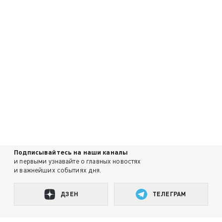
Подписывайтесь на наши каналы
и первыми узнавайте о главных новостях
и важнейших событиях дня.
ДЗЕН
ТЕЛЕГРАМ