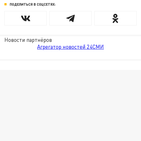
ПОДЕЛИТЬСЯ В СОЦСЕТЯХ:
Новости партнёров
Агрегатор новостей 24СМИ