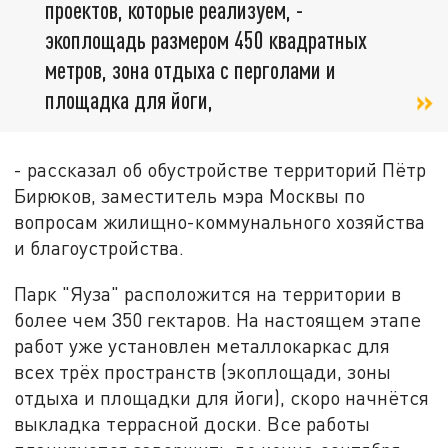
проектов, которые реализуем, -
экоплощадь размером 450 квадратных
метров, зона отдыха с перголами и
площадка для йоги,
- рассказал об обустройстве территорий Пётр
Бирюков, заместитель мэра Москвы по
вопросам жилищно-коммунального хозяйства
и благоустройства.
Парк "Яуза" расположится на территории в
более чем 350 гектаров. На настоящем этапе
работ уже установлен металлокаркас для
всех трёх пространств (экоплощади, зоны
отдыха и площадки для йоги), скоро начнётся
выкладка террасной доски. Все работы