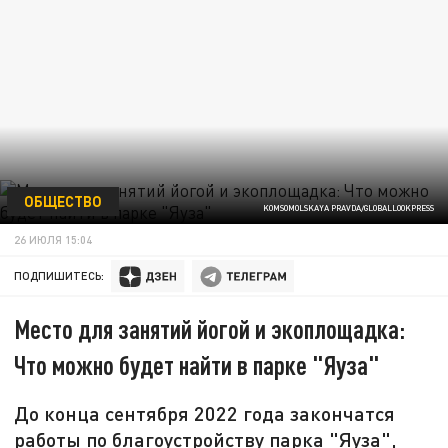
ОБЩЕСТВО
KOMSOMOLSKAYA PRAVDA/GLOBALLOOKPRESS
26 ИЮЛЯ 15:04
ПОДПИШИТЕСЬ:
Место для занятий йогой и экоплощадка:
Что можно будет найти в парке "Яуза"
До конца сентября 2022 года закончатся
работы по благоустройству парка "Яуза",