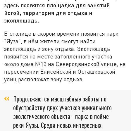
здесь появятся площадка для занятий
йогой, территория для отдыха и
экоплощадь.
В столице в скором времени появится парк
"Яуза", в нём жители смогут найти
экоплощадь и зону отдыха. Экоплощадь
появится на месте затопленного участка
около дома №13 на Северодвинской улице, на
пересечении Енисейской и Осташковской
улиц расположат зону отдыха.
Продолжаются масштабные работы по
обустройству двух участков уникального
экологического объекта - парка в пойме
реки Яузы. Среди новых интересных