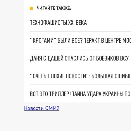
ЧИТАЙТЕ ТАКЖЕ:
ТЕХНОФАШИСТЫ XXI ВЕКА
"КРОТАМИ" БЫЛИ ВСЕ? ТЕРАКТ В ЦЕНТРЕ М
ДАНЯ С ДАШЕЙ СПАСЛИСЬ ОТ БОЕВИКОВ ВСУ
ВОТ ЭТО ТРИЛЛЕР! ТАЙНА УДАРА УКРАИНЫ П
Новости СМИ2