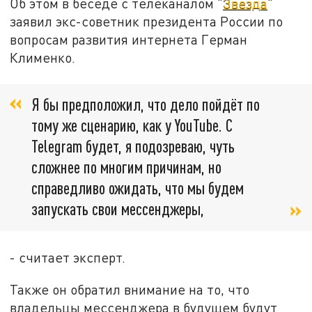
Об этом в беседе с телеканалом "
Звезда
"
заявил экс-советник президента России по
вопросам развития интернета Герман
Клименко.
Я бы предположил, что дело пойдёт по
тому же сценарию, как у YouTube. С
Telegram будет, я подозреваю, чуть
сложнее по многим причинам, но
справедливо ожидать, что мы будем
запускать свои мессенджеры,
- считает эксперт.
Также он обратил внимание на то, что
владельцы мессенджера в будущем будут