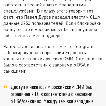
работать в тесной связке с западными
спецслужбами. В пользу этого говорит тот
факт, что Павел Дуров передал властям США
данные 2253 пользователей. Если блокировки
начнутся, то в России могут быть запущены
собственные мессенджеры.
Ранее стало известно о том, что Telegram
заблокировал на территории Евросоюза
каналы нескольких русских СМИ. Сделано это
было в соответствии с законами о DSA и
санкциями.
Доступ к некоторым российским СМИ был
ограничен в ЕС в соответствии с законами
о DSA/санкциях. Между тем все западные