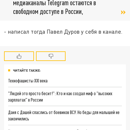
медиаканалы Telegram остаются в
свободном доступе в России,
- написал тогда Павел Дуров у себя в канале.
ЧИТАЙТЕ ТАКЖЕ:
Технофашисты XXI века
"Людей это просто бесит!": Кто и как создал миф о "высоких
зарплатах" в России
Даня с Дашей спаслись от боевиков ВСУ. Но беды для малышей не
закончились