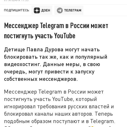
ПОДПИШИТЕСЬ:
Мессенджер Telegram в России может
постигнуть участь YouTube
Детище Павла Дурова могут начать
блокировать так же, как и популярный
видеохостинг. Данные меры, в свою
очередь, могут привести к запуску
собственных мессенджеров.
Мессенджер Telegram в России может
постигнуть участь YouTube, который
игнорировал требования русских властей и
блокировал каналы наших авторов. Теперь
подобным образом поступают и в Telegram.