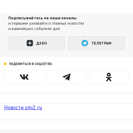
Подписывайтесь на наши каналы
и первыми узнавайте о главных новостях
и важнейших событиях дня.
ДЗЕН
ТЕЛЕГРАМ
ПОДЕЛИТЬСЯ В СОЦСЕТЯХ:
Новости smi2.ru