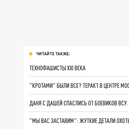
ЧИТАЙТЕ ТАКЖЕ:
ТЕХНОФАШИСТЫ XXI ВЕКА
"КРОТАМИ" БЫЛИ ВСЕ? ТЕРАКТ В ЦЕНТРЕ М
ДАНЯ С ДАШЕЙ СПАСЛИСЬ ОТ БОЕВИКОВ ВСУ