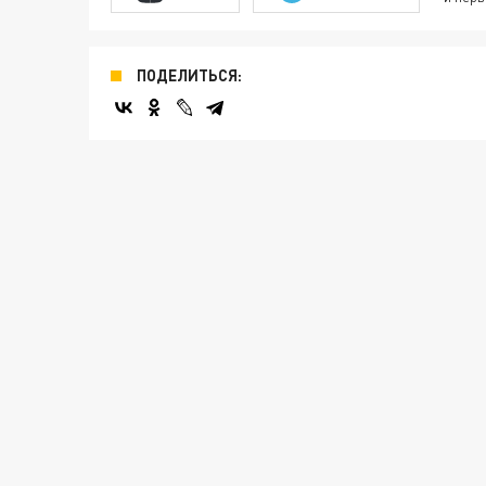
ПОДЕЛИТЬСЯ: