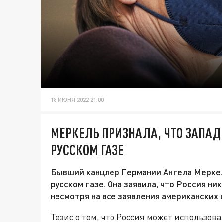
18 ИЮНЯ 2022 21:00
МЕРКЕЛЬ ПРИЗНАЛА, ЧТО ЗАПАД
РУССКОМ ГАЗЕ
Бывший канцлер Германии Ангела Меркель
русском газе. Она заявила, что Россия ни
несмотря на все заявления американских 
Тезис о том, что Россия может использов