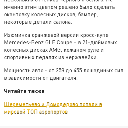
именно этим цветом решено было сделать
окантовку колесных дисков, бампер,
некоторые детали салона.
Изюминка оранжевой версии кросс-купе
Mercedes-Benz GLE Coupe – в 21-дюймовых
колесных дисках AMG, кожаном руле и
спортивных педалях из нержавейки.
Мощность авто - от 258 до 455 лошадиных сил
в зависимости от двигателя.
Читайте также
Шереметьево и Домодедово попали в
мировой ТОП аэропортов