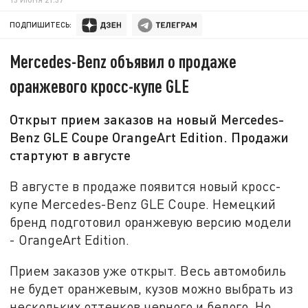
ПОДПИШИТЕСЬ:
Mercedes-Benz объявил о продаже
оранжевого кросс-купе GLE
Открыт прием заказов на новый Mercedes-
Benz GLE Coupe OrangeArt Edition. Продажи
стартуют в августе
В августе в продаже появится новый кросс-
купе Mercedes-Benz GLE Coupe. Немецкий
бренд подготовил оранжевую версию модели
- OrangeArt Edition.
Прием заказов уже открыт. Весь автомобиль
не будет оранжевым, кузов можно выбрать из
нескольких оттенков черного и белого. Но