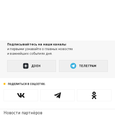
Подписывайтесь на наши каналы
и первыми узнавайте о главных новостях
и важнейших событиях дня.
ДЗЕН
ТЕЛЕГРАМ
ПОДЕЛИТЬСЯ В СОЦСЕТЯХ:
Новости партнёров