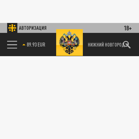
18+
АВТОРИЗАЦИЯ
89.93 EUR
НИЖНИЙ НОВГОРОД