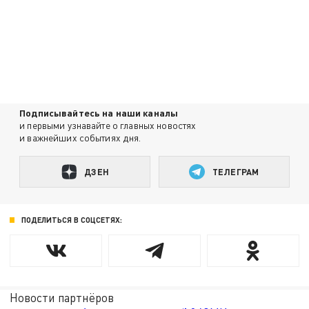
Подписывайтесь на наши каналы
и первыми узнавайте о главных новостях
и важнейших событиях дня.
ДЗЕН
ТЕЛЕГРАМ
ПОДЕЛИТЬСЯ В СОЦСЕТЯХ:
Новости партнёров