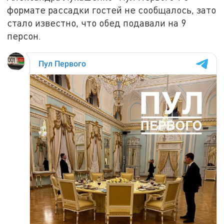
формате рассадки гостей не сообщалось, зато
стало известно, что обед подавали на 9
персон.