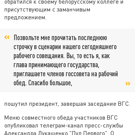
обратился к своему белорусскому коллеге и
присутствующим с заманчивым
предложением.
Позвольте мне прочитать последнюю
строчку в сценарии нашего сегодняшнего
рабочего совещания. Вы, то есть я, как
глава принимающего государства,
приглашаете членов госсовета на рабочий
обед. Спасибо большое,
пошутил президент, завершая заседание ВГС.
Меню совместного обеда участников ВГС
опубликовал телеграм-канал пресс-службы
Александра Лукашенко "Пул Первого". О