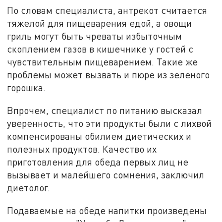
По словам специалиста, антрекот считается
тяжелой для пищеварения едой, а овощи
гриль могут быть чреваты избыточным
скоплением газов в кишечнике у гостей с
чувствительным пищеварением. Такие же
проблемы может вызвать и пюре из зеленого
горошка.
Впрочем, специалист по питанию высказал
уверенность, что эти продукты были с лихвой
компенсированы обилием диетических и
полезных продуктов. Качество их
приготовления для обеда первых лиц не
вызывает и малейшего сомнения, заключил
диетолог.
Подаваемые на обеде напитки произведены