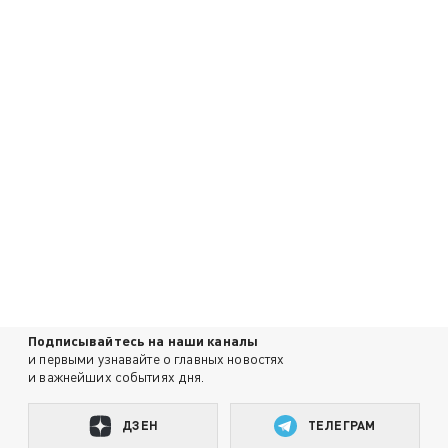
Подписывайтесь на наши каналы
и первыми узнавайте о главных новостях
и важнейших событиях дня.
ДЗЕН
ТЕЛЕГРАМ