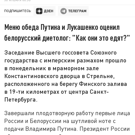
ПОДПИШИТЕСЬ:
Меню обеда Путина и Лукашенко оценил
белорусский диетолог: "Как они это едят?"
Заседание Высшего госсовета Союзного
государства с имперским размахом прошло
в понедельник в мраморном зале
Константиновского дворца в Стрельне,
расположенного на берегу Финского залива
в 19-ти километрах от центра Санкт-
Петербурга.
Завершали плодотворную работу первые лица
России и Белоруссии на шутливой ноте с
подачи Владимира Путина. Президент России