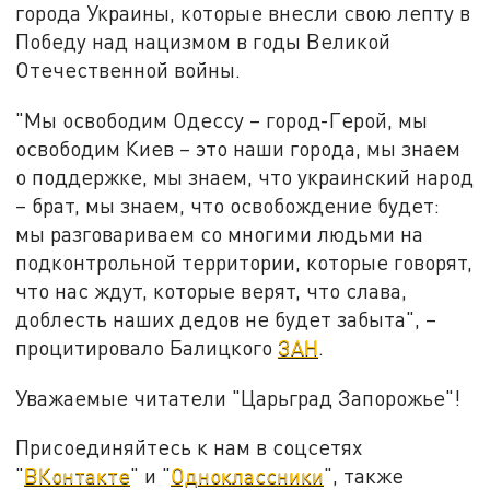
города Украины, которые внесли свою лепту в
Победу над нацизмом в годы Великой
Отечественной войны.
"Мы освободим Одессу – город-Герой, мы
освободим Киев – это наши города, мы знаем
о поддержке, мы знаем, что украинский народ
– брат, мы знаем, что освобождение будет:
мы разговариваем со многими людьми на
подконтрольной территории, которые говорят,
что нас ждут, которые верят, что слава,
доблесть наших дедов не будет забыта", –
процитировало Балицкого
ЗАН
.
Уважаемые читатели "Царьград Запорожье"!
Присоединяйтесь к нам в соцсетях
"
ВКонтакте
" и "
Одноклассники
", также