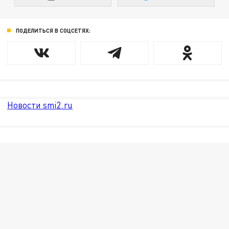
ПОДЕЛИТЬСЯ В СОЦСЕТЯХ:
Новости smi2.ru