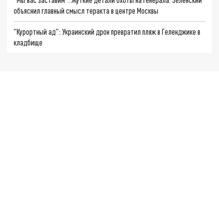
объяснил главный смысл теракта в центре Москвы
"Курортный ад": Украинский дрон превратил пляж в Геленджике в
кладбище