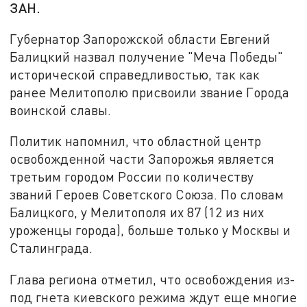
ЗАН.
Губернатор Запорожской области Евгений
Балицкий назвал получение "Меча Победы"
исторической справедливостью, так как
ранее Мелитополю присвоили звание Города
воинской славы.
Политик напомнил, что областной центр
освобожденной части Запорожья является
третьим городом России по количеству
званий Героев Советского Союза. По словам
Балицкого, у Мелитополя их 87 (12 из них
уроженцы города), больше только у Москвы и
Сталинграда.
Глава региона отметил, что освобождения из-
под гнета киевского режима ждут еще многие