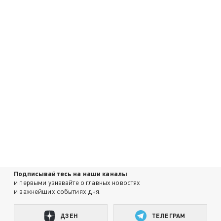
Подписывайтесь на наши каналы
и первыми узнавайте о главных новостях
и важнейших событиях дня.
ДЗЕН
ТЕЛЕГРАМ