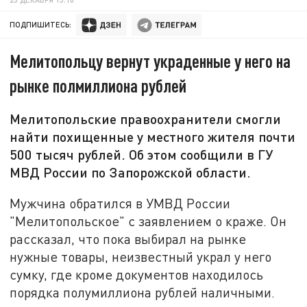
ПОДПИШИТЕСЬ:
Мелитопольцу вернут украденные у него на
рынке полмиллиона рублей
Мелитопольские правоохранители смогли
найти похищенные у местного жителя почти
500 тысяч рублей. Об этом сообщили в ГУ
МВД России по Запорожской области.
Мужчина обратился в УМВД России
"Мелитопольское" с заявлением о краже. Он
рассказал, что пока выбирал на рынке
нужные товары, неизвестный украл у него
сумку, где кроме документов находилось
порядка полумиллиона рублей наличными.