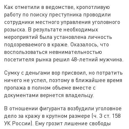
Как отметили в ведомстве, кропотливую
работу по поиску преступника проводили
сотрудники местного управления уголовного
розыска. В результате необходимых
мероприятий была установлена личность
подозреваемого в краже. Оказалось, что
воспользоваться невнимательностью
посетителя рынка решил 48-летний мужчина.
Сумку с деньгами вор присвоил, но потратить
ничего не успел, поэтому в ближайшее время
пропажа в полном объеме вместе с
документами вернется владельцу.
В отношении фигуранта возбудили уголовное
дело за кражу в крупном размере (ч. 3 ст. 158
УК России). Ему грозит лишение свободы