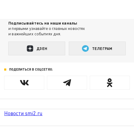
Подписывайтесь на наши каналы
и первыми узнавайте о главных новостях
и важнейших событиях дня.
ДЗЕН
ТЕЛЕГРАМ
ПОДЕЛИТЬСЯ В СОЦСЕТЯХ:
Новости smi2.ru