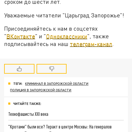
сроком до шести лет.
Уважаемые читатели "Царьград Запорожье"!
Присоединяйтесь к нам в соцсетях
"
ВКонтакте
" и "
Одноклассники
", также
подписывайтесь на наш
телеграм-канал
.
ТЕГИ:
КРИМИНАЛ В ЗАПОРОЖСКОЙ ОБЛАСТИ
ПОЛИЦИЯ В ЗАПОРОЖСКОЙ ОБЛАСТИ
ЧИТАЙТЕ ТАКЖЕ:
Технофашисты XXI века
"Кротами" были все? Теракт в центре Москвы: На генералов