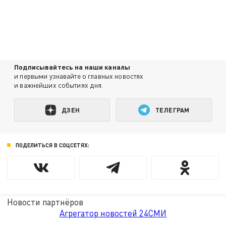
Подписывайтесь на наши каналы
и первыми узнавайте о главных новостях
и важнейших событиях дня.
ДЗЕН
ТЕЛЕГРАМ
ПОДЕЛИТЬСЯ В СОЦСЕТЯХ:
Новости партнёров
Агрегатор новостей 24СМИ