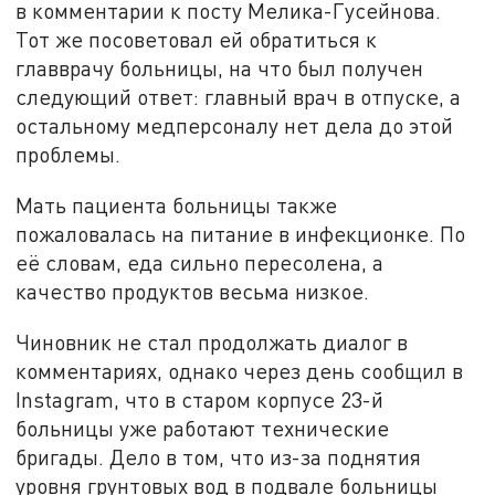
в комментарии к посту Мелика-Гусейнова.
Тот же посоветовал ей обратиться к
главврачу больницы, на что был получен
следующий ответ: главный врач в отпуске, а
остальному медперсоналу нет дела до этой
проблемы.
Мать пациента больницы также
пожаловалась на питание в инфекционке. По
её словам, еда сильно пересолена, а
качество продуктов весьма низкое.
Чиновник не стал продолжать диалог в
комментариях, однако через день сообщил в
Instagram, что в старом корпусе 23-й
больницы уже работают технические
бригады. Дело в том, что из-за поднятия
уровня грунтовых вод в подвале больницы