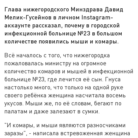
Глава нижегородского Минздрава Давид
Мелик-Гусейнов в личном Instagram-
аккаунте рассказал, почему в городской
инфекционной больнице №23 в большом
количестве появились мыши и комары.
Всё началось с того, что нижегородка
пожаловалась министру на огромное
количество комаров и мышей в инфекционной
больнице №23, где лечится её сын. Гнуса
настолько много, что только на одной руке
своего ребёнка женщина насчитала восемь
укусов. Мыши же, по её словам, бегают по
палатам и даже залезают в сумки.
"И комары, и мыши являются разносчиками
заразы", - написала встревоженная женщина