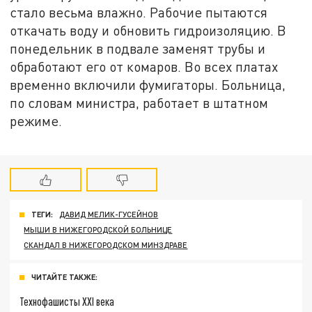
стало весьма влажно. Рабочие пытаются
откачать воду и обновить гидроизоляцию. В
понедельник в подвале заменят трубы и
обработают его от комаров. Во всех платах
временно включили фумигаторы. Больница,
по словам министра, работает в штатном
режиме.
ТЕГИ:
ДАВИД МЕЛИК-ГУСЕЙНОВ
МЫШИ В НИЖЕГОРОДСКОЙ БОЛЬНИЦЕ
СКАНДАЛ В НИЖЕГОРОДСКОМ МИНЗДРАВЕ
ЧИТАЙТЕ ТАКЖЕ:
Технофашисты XXI века