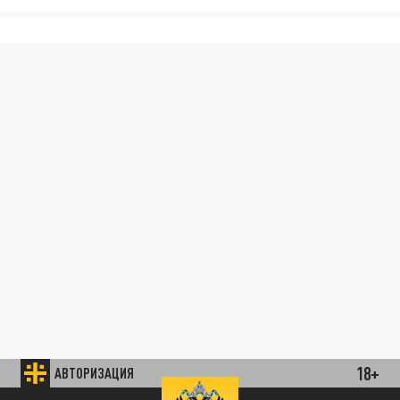
18+
АВТОРИЗАЦИЯ