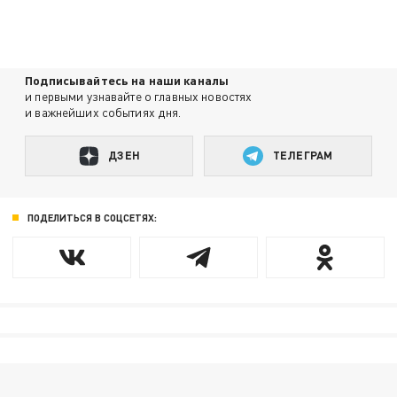
Подписывайтесь на наши каналы
и первыми узнавайте о главных новостях
и важнейших событиях дня.
ДЗЕН
ТЕЛЕГРАМ
ПОДЕЛИТЬСЯ В СОЦСЕТЯХ: