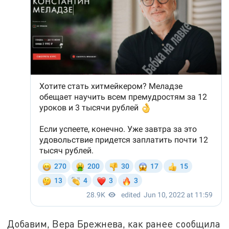
Добавим, Вера Брежнева, как ранее сообщила