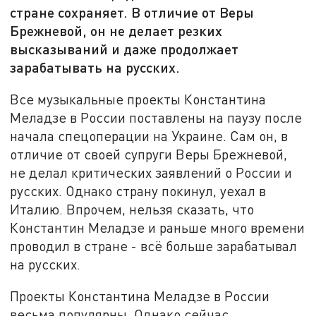
стране сохраняет. В отличие от Веры
Брежневой, он не делает резких
высказываний и даже продолжает
зарабатывать на русских.
Все музыкальные проекты Константина
Меладзе в России поставлены на паузу после
начала спецоперации на Украине. Сам он, в
отличие от своей супруги Веры Брежневой,
не делал критических заявлений о России и
русских. Однако страну покинул, уехал в
Италию. Впрочем, нельзя сказать, что
Константин Меладзе и раньше много времени
проводил в стране - всё больше зарабатывал
на русских.
Проекты Константина Меладзе в России
весьма популярны. Однако сейчас