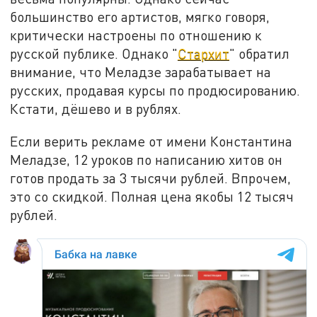
большинство его артистов, мягко говоря,
критически настроены по отношению к
русской публике. Однако "
Стархит
" обратил
внимание, что Меладзе зарабатывает на
русских, продавая курсы по продюсированию.
Кстати, дёшево и в рублях.
Если верить рекламе от имени Константина
Меладзе, 12 уроков по написанию хитов он
готов продать за 3 тысячи рублей. Впрочем,
это со скидкой. Полная цена якобы 12 тысяч
рублей.