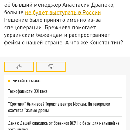
её бывший менеджер Анастасия Драпеко,
больше
не будет выступать в России
.
Решение было принято именно из-за
спецоперации. Брежнева помогает
украинским беженцам и распространяет
фейки о нашей стране. А что же Константин?
ЧИТАЙТЕ ТАКЖЕ:
Технофашисты XXI века
"Кротами" были все? Теракт в центре Москвы: На генералов
охотятся "живые дроны"
Даня с Дашей спаслись от боевиков ВСУ. Но беды для малышей не
закончились