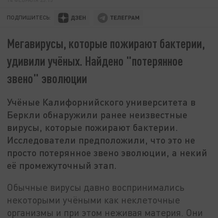
ПОДПИШИТЕСЬ:
Мегавирусы, которые пожирают бактерии,
удивили учёных. Найдено "потерянное
звено" эволюции
Учёные Калифорнийского университета в
Беркли обнаружили ранее неизвестные
вирусы, которые пожирают бактерии.
Исследователи предположили, что это не
просто потерянное звено эволюции, а некий
её промежуточный этап.
Обычные вирусы давно воспринимались
некоторыми учёными как неклеточные
организмы и при этом неживая материя. Они