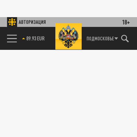
18+
АВТОРИЗАЦИЯ
89.93 EUR
ПОДМОСКОВЬЕ