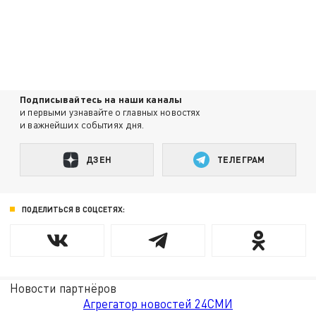
Подписывайтесь на наши каналы
и первыми узнавайте о главных новостях
и важнейших событиях дня.
ДЗЕН
ТЕЛЕГРАМ
ПОДЕЛИТЬСЯ В СОЦСЕТЯХ:
Новости партнёров
Агрегатор новостей 24СМИ