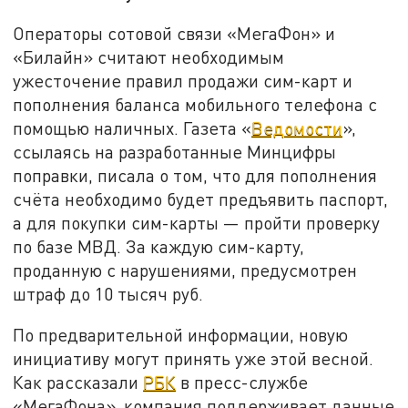
Операторы сотовой связи «МегаФон» и
«Билайн» считают необходимым
ужесточение правил продажи сим-карт и
пополнения баланса мобильного телефона с
помощью наличных. Газета «
Ведомости
»,
ссылаясь на разработанные Минцифры
поправки, писала о том, что для пополнения
счёта необходимо будет предъявить паспорт,
а для покупки сим-карты — пройти проверку
по базе МВД. За каждую сим-карту,
проданную с нарушениями, предусмотрен
штраф до 10 тысяч руб.
По предварительной информации, новую
инициативу могут принять уже этой весной.
Как рассказали
РБК
в пресс-службе
«МегаФона», компания поддерживает данные