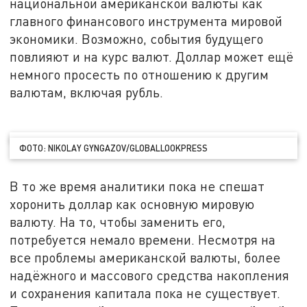
национальной американской валюты как
главного финансового инструмента мировой
экономики. Возможно, события будущего
повлияют и на курс валют. Доллар может ещё
немного просесть по отношению к другим
валютам, включая рубль.
ФОТО: NIKOLAY GYNGAZOV/GLOBALLOOKPRESS
В то же время аналитики пока не спешат
хоронить доллар как основную мировую
валюту. На то, чтобы заменить его,
потребуется немало времени. Несмотря на
все проблемы американской валюты, более
надёжного и массового средства накопления
и сохранения капитала пока не существует.