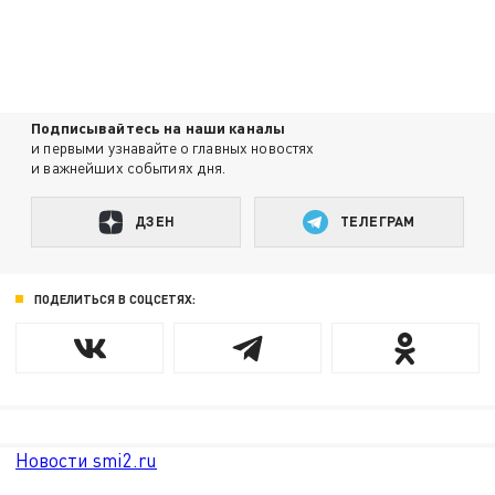
Подписывайтесь на наши каналы
и первыми узнавайте о главных новостях
и важнейших событиях дня.
ДЗЕН
ТЕЛЕГРАМ
ПОДЕЛИТЬСЯ В СОЦСЕТЯХ:
Новости smi2.ru