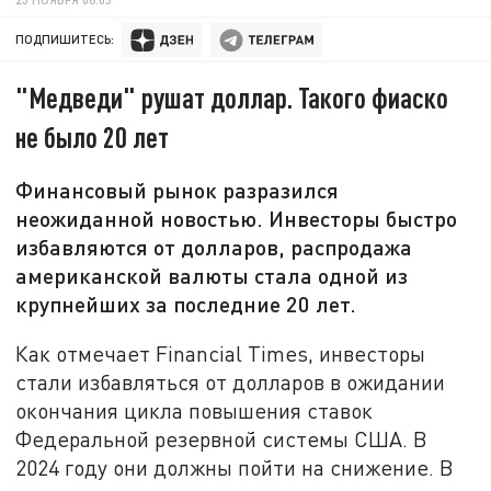
ПОДПИШИТЕСЬ:
"Медведи" рушат доллар. Такого фиаско
не было 20 лет
Финансовый рынок разразился
неожиданной новостью. Инвесторы быстро
избавляются от долларов, распродажа
американской валюты стала одной из
крупнейших за последние 20 лет.
Как отмечает Financial Times, инвесторы
стали избавляться от долларов в ожидании
окончания цикла повышения ставок
Федеральной резервной системы США. В
2024 году они должны пойти на снижение. В