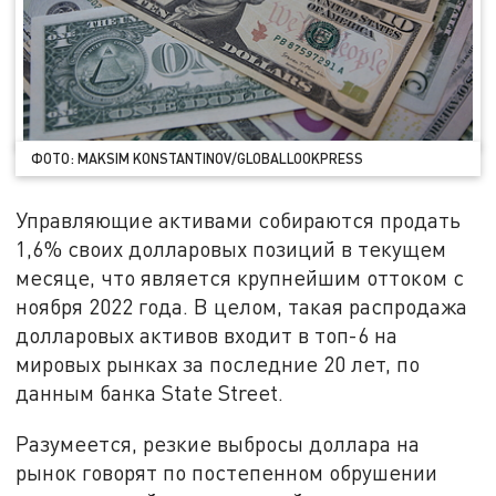
ФОТО: MAKSIM KONSTANTINOV/GLOBALLOOKPRESS
Управляющие активами собираются продать
1,6% своих долларовых позиций в текущем
месяце, что является крупнейшим оттоком с
ноября 2022 года. В целом, такая распродажа
долларовых активов входит в топ-6 на
мировых рынках за последние 20 лет, по
данным банка State Street.
Разумеется, резкие выбросы доллара на
рынок говорят по постепенном обрушении