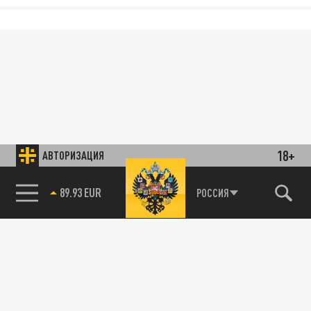
18+
АВТОРИЗАЦИЯ
89.93 EUR
РОССИЯ