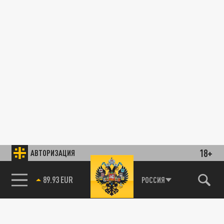
18+
АВТОРИЗАЦИЯ
89.93 EUR
РОССИЯ
85.64 BRENT