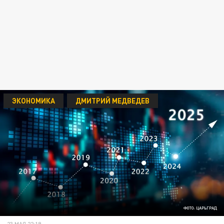
ЭКОНОМИКА
ДМИТРИЙ МЕДВЕДЕВ
ФОТО: ЦАРЬГРАД
23 МАЯ 22:19