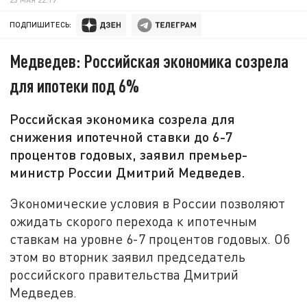
ПОДПИШИТЕСЬ:
Медведев: Российская экономика созрела
для ипотеки под 6%
Российская экономика созрела для
снижения ипотечной ставки до 6-7
процентов годовых, заявил премьер-
министр России Дмитрий Медведев.
Экономические условия в России позволяют
ожидать скорого перехода к ипотечным
ставкам на уровне 6-7 процентов годовых. Об
этом во вторник заявил председатель
российского правительства Дмитрий
Медведев.