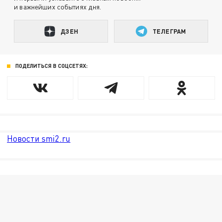
и важнейших событиях дня.
ДЗЕН
ТЕЛЕГРАМ
ПОДЕЛИТЬСЯ В СОЦСЕТЯХ:
Новости smi2.ru