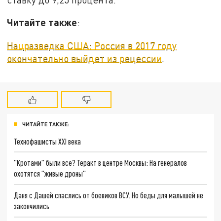
Читайте также
:
Нацразведка США: Россия в 2017 году
окончательно выйдет из рецессии
.
ЧИТАЙТЕ ТАКЖЕ:
Технофашисты XXI века
"Кротами" были все? Теракт в центре Москвы: На генералов
охотятся "живые дроны"
Даня с Дашей спаслись от боевиков ВСУ. Но беды для малышей не
закончились