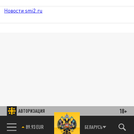
Новости smi2.ru
18+
АВТОРИЗАЦИЯ
89.93 EUR
БЕЛАРУСЬ