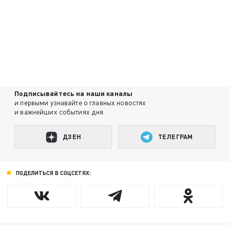
Подписывайтесь на наши каналы
и первыми узнавайте о главных новостях
и важнейших событиях дня.
ДЗЕН
ТЕЛЕГРАМ
ПОДЕЛИТЬСЯ В СОЦСЕТЯХ: