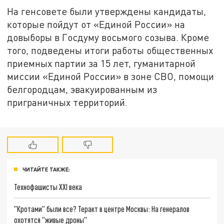
На генсовете были утверждены кандидаты,
которые пойдут от «Единой России» на
довыборы в Госдуму восьмого созыва. Кроме
того, подведены итоги работы общественных
приемных партии за 15 лет, гуманитарной
миссии «Единой России» в зоне СВО, помощи
белгородцам, эвакуированным из
приграничных территорий.
ЧИТАЙТЕ ТАКЖЕ:
Технофашисты XXI века
"Кротами" были все? Теракт в центре Москвы: На генералов
охотятся "живые дроны"