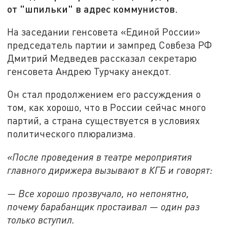
от "шпильки" в адрес коммунистов.
На заседании генсовета «Единой России»
председатель партии и зампред Совбеза РФ
Дмитрий Медведев рассказал секретарю
генсовета Андрею Турчаку анекдот.
Он стал продолжением его рассуждения о
том, как хорошо, что в России сейчас много
партий, а страна существуется в условиях
политического плюрализма.
«После проведения в театре мероприятия
главного дирижера вызывают в КГБ и говорят:
— Все хорошо прозвучало, но непонятно,
почему барабанщик простаивал — один раз
только вступил.