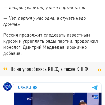
— Товарищ капитан, у него партия такая
— Нет, партия у нас одна, а стучать надо
громче».
Россия продолжит следовать известным
курсом и укреплять ряды партии, продолжил
монолог Дмитрий Медведев, иронично
добавив:
Но не уподобляясь КПСС, а также КПРФ.