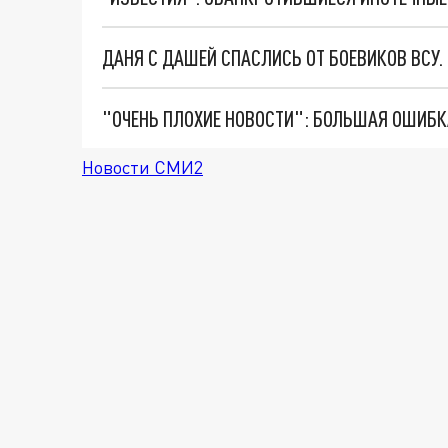
ДАНЯ С ДАШЕЙ СПАСЛИСЬ ОТ БОЕВИКОВ ВСУ
Новости СМИ2