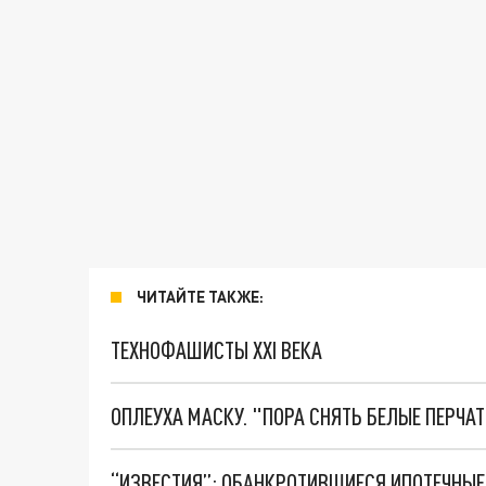
ЧИТАЙТЕ ТАКЖЕ:
ТЕХНОФАШИСТЫ XXI ВЕКА
ОПЛЕУХА МАСКУ. "ПОРА СНЯТЬ БЕЛЫЕ ПЕРЧА