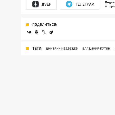
Подпи
ДЗЕН
ТЕЛЕГРАМ
и перв
ПОДЕЛИТЬСЯ:
ТЕГИ:
ДМИТРИЙ МЕДВЕДЕВ
ВЛАДИМИР ПУТИН