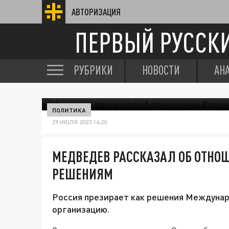
АВТОРИЗАЦИЯ
ПЕРВЫЙ РУССК
РУБРИКИ
НОВОСТИ
АН
ПОЛИТИКА
29 ИЮЛЯ 2023 14:20
МЕДВЕДЕВ РАССКАЗАЛ ОБ ОТНОШ
РЕШЕНИЯМ
Россия презирает как решения Междунаро
организацию.