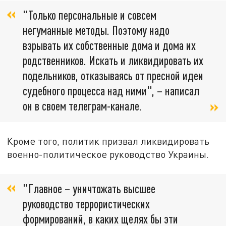
"Только персональные и совсем
негуманные методы. Поэтому надо
взрывать их собственные дома и дома их
родственников. Искать и ликвидировать их
подельников, отказываясь от пресной идеи
судебного процесса над ними", – написал
он в своем телеграм-канале.
Кроме того, политик призвал ликвидировать
военно-политическое руководство Украины.
"Главное – уничтожать высшее
руководство террористических
формирований, в каких щелях бы эти