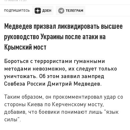
ПОДПИШИТЕСЬ:
Медведев призвал ликвидировать высшее
руководство Украины после атаки на
Крымский мост
Бороться с террористами гуманными
методами невозможно, их следует только
уничтожать. Об этом заявил зампред
Совбеза России Дмитрий Медведев.
Таким образом, он прокомментировал удар со
стороны Киева по Керченскому мосту,
добавив, что боевики понимают лишь "язык
силы".