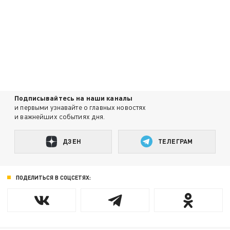
Подписывайтесь на наши каналы
и первыми узнавайте о главных новостях
и важнейших событиях дня.
ДЗЕН
ТЕЛЕГРАМ
ПОДЕЛИТЬСЯ В СОЦСЕТЯХ: