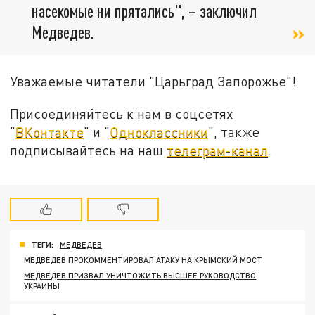
насекомые ни прятались", – заключил
Медведев.
Уважаемые читатели "Царьград Запорожье"!
Присоединяйтесь к нам в соцсетях
"
ВКонтакте
" и "
Одноклассники
", также
подписывайтесь на наш
телеграм-канал
.
ТЕГИ:
МЕДВЕДЕВ
МЕДВЕДЕВ ПРОКОММЕНТИРОВАЛ АТАКУ НА КРЫМСКИЙ МОСТ
МЕДВЕДЕВ ПРИЗВАЛ УНИЧТОЖИТЬ ВЫСШЕЕ РУКОВОДСТВО
УКРАИНЫ