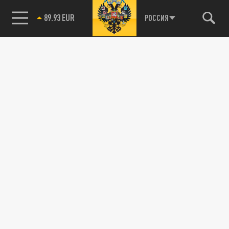
89.93 EUR
РОССИЯ