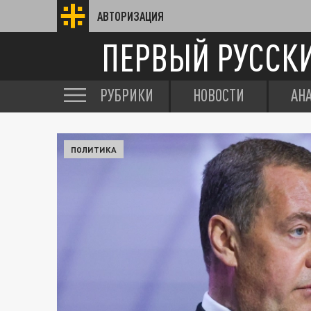
АВТОРИЗАЦИЯ
ПЕРВЫЙ РУССК
РУБРИКИ
НОВОСТИ
АН
ПОЛИТИКА