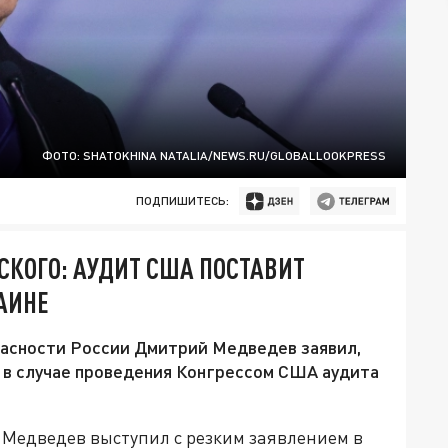
ФОТО: SHATOKHINA NATALIA/NEWS.RU/GLOBALLOOKPRESS
ПОДПИШИТЕСЬ:
КОГО: АУДИТ США ПОСТАВИТ
АИНЕ
асности России Дмитрий Медведев заявил,
 в случае проведения Конгрессом США аудита
Медведев выступил с резким заявлением в