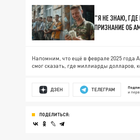
"Я НЕ ЗНАЮ, ГДЕ
ПРИЗНАНИЕ ОБ А
Напомним, что ещё в феврале 2025 года A
смог сказать, где миллиарды долларов,
Подпи
ДЗЕН
ТЕЛЕГРАМ
и перв
ПОДЕЛИТЬСЯ: