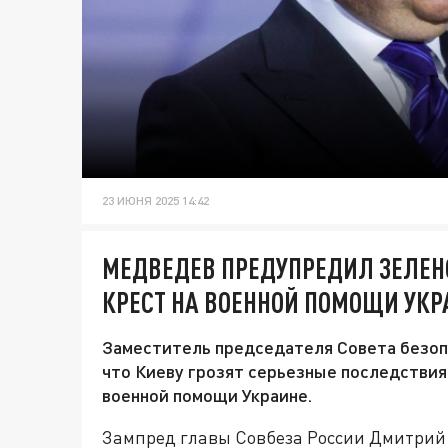
23 ИЮНЯ 2025 14:42
МЕДВЕДЕВ ПРЕДУПРЕДИЛ ЗЕЛЕНС
КРЕСТ НА ВОЕННОЙ ПОМОЩИ УКР
Заместитель председателя Совета безоп
что Киеву грозят серьезные последствия
военной помощи Украине.
Зампред главы Совбеза России Дмитрий 