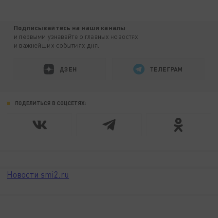
Подписывайтесь на наши каналы
и первыми узнавайте о главных новостях
и важнейших событиях дня.
ДЗЕН
ТЕЛЕГРАМ
ПОДЕЛИТЬСЯ В СОЦСЕТЯХ:
Новости smi2.ru