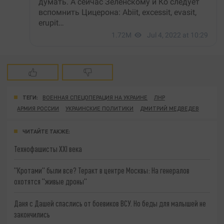
ТЕГИ:
ВОЕННАЯ СПЕЦОПЕРАЦИЯ НА УКРАИНЕ
ЛНР
АРМИЯ РОССИИ
УКРАИНСКИЕ ПОЛИТИКИ
ДМИТРИЙ МЕДВЕДЕВ
ЧИТАЙТЕ ТАКЖЕ:
Технофашисты XXI века
"Кротами" были все? Теракт в центре Москвы: На генералов
охотятся "живые дроны"
Даня с Дашей спаслись от боевиков ВСУ. Но беды для малышей не
закончились