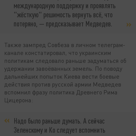
международную поддержку и проявлять
"жёсткую" решимость вернуть всё, что
потеряно, — предсказывает Медведев.
Также зампред Совбеза в личном телеграм-
канале констатировал, что украинским
политикам следовало раньше задуматься об
удержании завоёванных земель. По поводу
дальнейших попыток Киева вести боевые
действия против русской армии Медведев
вспомнил фразу политика Древнего Рима
Цицерона:
Надо было раньше думать. А сейчас
Зеленскому и Ко следует вспомнить