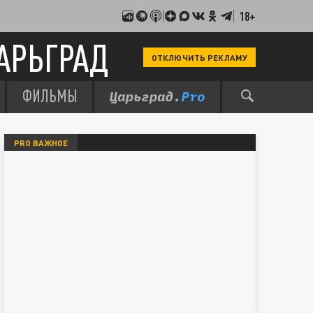
18+
АРЬГРАД
ОТКЛЮЧИТЬ РЕКЛАМУ
ФИЛЬМЫ
PRO ВАЖНОЕ