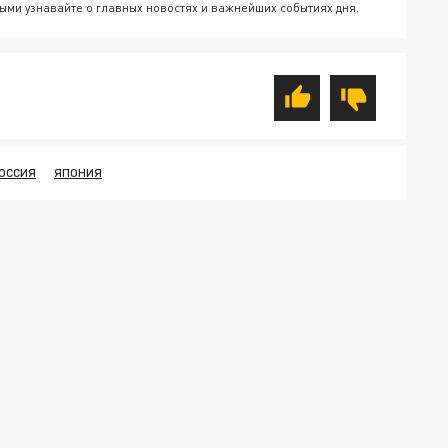
ыми узнавайте о главных новостях и важнейших событиях дня.
ОССИЯ
ЯПОНИЯ