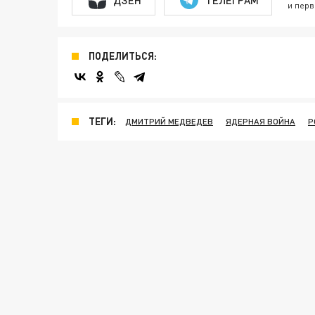
и перв
ПОДЕЛИТЬСЯ:
ТЕГИ:
ДМИТРИЙ МЕДВЕДЕВ
ЯДЕРНАЯ ВОЙНА
Р