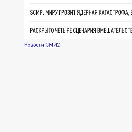
РАСКРЫТО ЧЕТЫРЕ СЦЕНАРИЯ ВМЕШАТЕЛЬСТВ
Новости СМИ2