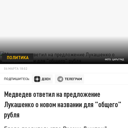
ПОЛИТИКА
ФОТО: ЦАРЬГРАД
06 МАРТА 18:02
ПОДПИШИТЕСЬ:
Медведев ответил на предложение
Лукашенко о новом названии для "общего"
рубля