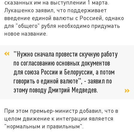
сказанных им на выступлении 1 марта.
Лукашенко заявил, что поддерживает
введение единой валюты с Россией, однако
для "общего" рубля необходимо придумать
новое название.
"Нужно сначала провести скучную работу
по согласованию основных документов
для союза России и Белоруссии, а потом
говорить о единой валюте", - заявил по
этому поводу Дмитрий Медведев.
При этом премьер-министр добавил, что в
целом движение к интеграции является
"нормальным и правильным".