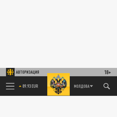
18+
АВТОРИЗАЦИЯ
89.93 EUR
МОЛДОВА