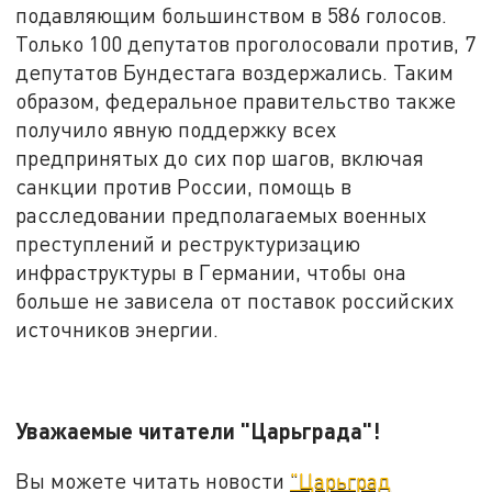
подавляющим большинством в 586 голосов.
Только 100 депутатов проголосовали против, 7
депутатов Бундестага воздержались. Таким
образом, федеральное правительство также
получило явную поддержку всех
предпринятых до сих пор шагов, включая
санкции против России, помощь в
расследовании предполагаемых военных
преступлений и реструктуризацию
инфраструктуры в Германии, чтобы она
больше не зависела от поставок российских
источников энергии.
Уважаемые читатели "Царьграда"!
Вы можете читать новости
"Царьград