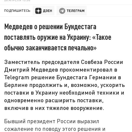
ПОДПИШИТЕСЬ:
Медведев о решении Бундестага
поставлять оружие на Украину: «Такое
обычно заканчивается печально»
Заместитель председателя Совбеза России
Дмитрий Медведев прокомментировал в
Telegram решение Бундестага Германии в
Берлине продолжить и, возможно, ускорить
поставки в Украину необходимой техники и
одновременно расширить поставки,
включив в них тяжелое вооружение.
Бывший президент России выразил
сожаление по поводу этого решения и