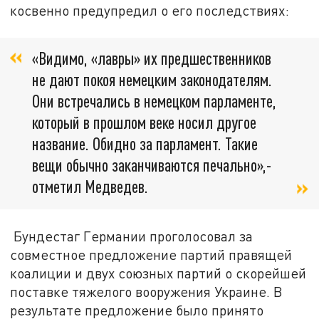
косвенно предупредил о его последствиях:
«Видимо, «лавры» их предшественников
не дают покоя немецким законодателям.
Они встречались в немецком парламенте,
который в прошлом веке носил другое
название. Обидно за парламент. Такие
вещи обычно заканчиваются печально»,-
отметил Медведев.
Бундестаг Германии проголосовал за
совместное предложение партий правящей
коалиции и двух союзных партий о скорейшей
поставке тяжелого вооружения Украине. В
результате предложение было принято