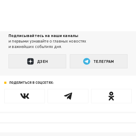
Подписывайтесь на наши каналы
и первыми узнавайте о главных новостях
и важнейших событиях дня.
ДЗЕН
ТЕЛЕГРАМ
ПОДЕЛИТЬСЯ В СОЦСЕТЯХ: