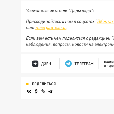
Уважаемые читатели "Царьграда"!
Присоединяйтесь к нам в соцсетях "
ВКонтак
наш
телеграм-канал
.
Если вам есть чем поделиться с редакцией 
наблюдения, вопросы, новости на электрон
Подпи
ДЗЕН
ТЕЛЕГРАМ
и перв
ПОДЕЛИТЬСЯ: