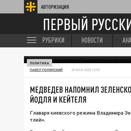
АВТОРИЗАЦИЯ
ПЕРВЫЙ РУССК
РУБРИКИ
НОВОСТИ
АН
ПОЛИТИКА
ПАВЕЛ ПОЛЯНСКИЙ
30 МАЯ 2025 12:53
МЕДВЕДЕВ НАПОМНИЛ ЗЕЛЕНСКО
ЙОДЛЯ И КЕЙТЕЛЯ
Главаря киевского режима Владимира З
тлей».