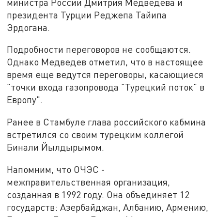
министра России Дмитрия Медведева и
президента Турции Реджепа Тайипа
Эрдогана.
Подробности переговоров не сообщаются.
Однако Медведев отметил, что в настоящее
время еще ведутся переговоры, касающиеся
"точки входа газопровода "Турецкий поток" в
Европу".
Ранее в Стамбуле глава российского кабмина
встретился со своим турецким коллегой
Бинали Йылдырымом.
Напомним, что ОЧЭС -
межправительственная организация,
созданная в 1992 году. Она объединяет 12
государств: Азербайджан, Албанию, Армению,