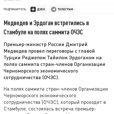
ПОДПИШИТЕСЬ:
Медведев и Эрдоган встретились в
Стамбуле на полях саммита ОЧЭС
Премьер-министр России Дмитрий
Медведев провел переговоры с главой
Турции Реджепом Тайипом Эрдоганом на
полях саммита стран-членов Организации
Черноморского экономического
сотрудничества (ОЧЭС).
На полях саммита стран-членов Организации
Черноморского экономического
сотрудничества (ОЧЭС), который проходит в
Стамбуле, состоялась встреча премьер-