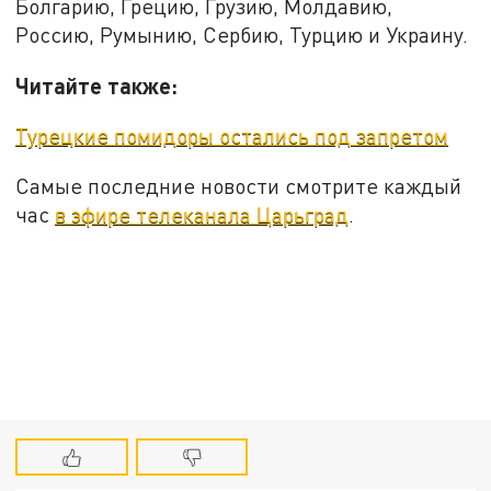
Болгарию, Грецию, Грузию, Молдавию,
Россию, Румынию, Сербию, Турцию и Украину.
Читайте также:
Турецкие помидоры остались под запретом
Самые последние новости смотрите каждый
час
в эфире телеканала Царьград
.