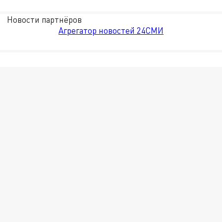
Новости партнёров
Агрегатор новостей 24СМИ