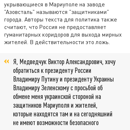
укрывающиеся в Мариуполе на заводе
"Азовсталь" называются "защитниками"
города. Авторы текста для политика также
считают, что Россия не предоставляет
гуманитарных коридоров для выхода мирных
жителей. В действительности это ложь.
Я, Медведчук Виктор Александрович, хочу
обратиться к президенту России
Владимиру Путину и президенту Украины
Владимиру Зеленскому с просьбой об
обмене меня украинской стороной на
защитников Мариуполя и жителей,
которые находятся там и на сегодняшний
не имеют возможности безопасного