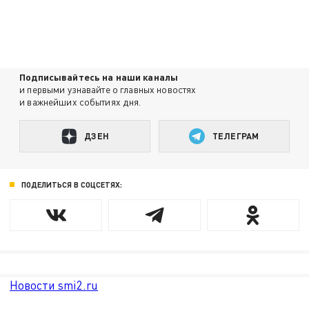
Подписывайтесь на наши каналы
и первыми узнавайте о главных новостях
и важнейших событиях дня.
ДЗЕН
ТЕЛЕГРАМ
ПОДЕЛИТЬСЯ В СОЦСЕТЯХ:
Новости smi2.ru