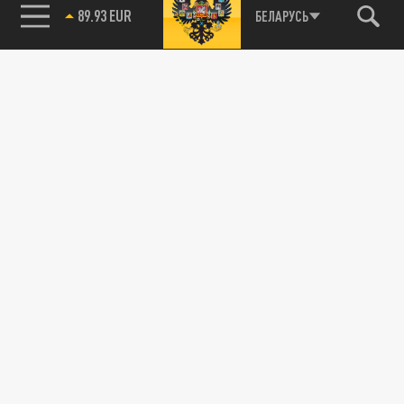
89.93 EUR
БЕЛАРУСЬ