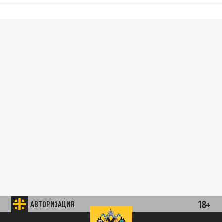
18+
АВТОРИЗАЦИЯ