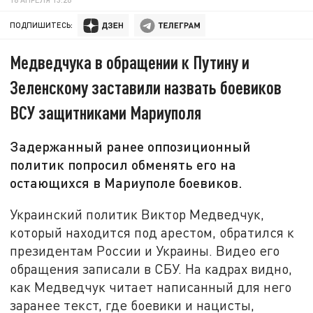
ПОДПИШИТЕСЬ:
Медведчука в обращении к Путину и
Зеленскому заставили назвать боевиков
ВСУ защитниками Мариуполя
Задержанный ранее оппозиционный
политик попросил обменять его на
остающихся в Мариуполе боевиков.
Украинский политик Виктор Медведчук,
который находится под арестом, обратился к
президентам России и Украины. Видео его
обращения записали в СБУ. На кадрах видно,
как Медведчук читает написанный для него
заранее текст, где боевики и нацисты,