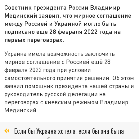
Советник президента России Владимир
Мединский заявил, что мирное соглашение
между Россией и Украиной могло быть
подписано еще 28 февраля 2022 года на
первых переговорах.
Украина имела возможность заключить
мирное соглашение с Россией ещё 28
февраля 2022 года при условии
самостоятельного принятия решений. Об этом
заявил помощник президента нашей страны и
руководитель русской делегации на
переговорах с киевским режимом Владимир
Мединский.
Если бы Украина хотела, если бы она была