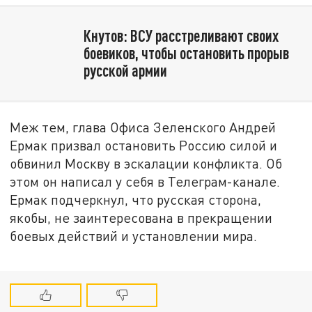
Кнутов: ВСУ расстреливают своих
боевиков, чтобы остановить прорыв
русской армии
Меж тем, глава Офиса Зеленского Андрей
Ермак призвал остановить Россию силой и
обвинил Москву в эскалации конфликта. Об
этом он написал у себя в Телеграм-канале.
Ермак подчеркнул, что русская сторона,
якобы, не заинтересована в прекращении
боевых действий и установлении мира.