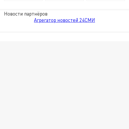
Новости партнёров
Агрегатор новостей 24СМИ