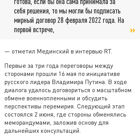
готова, если бы она сама принимала за
себя решения, то мы могли бы подписать
мирный договор 28 февраля 2022 года. На
первой встрече,
— отметил Мединский в интервью RT.
Первые за три года переговоры между
сторонами прошли 16 мая по инициативе
русского лидера Владимира Путина. В ходе
диалога удалось договориться о масштабном
обмене военнопленными и обсудить
перспективы перемирия. Следующий этап
состоялся 2 июня, где стороны обменялись
меморандумами, заложив основу для
дальнейших консультаций.