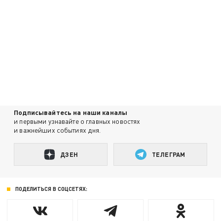
Подписывайтесь на наши каналы
и первыми узнавайте о главных новостях
и важнейших событиях дня.
ДЗЕН
ТЕЛЕГРАМ
ПОДЕЛИТЬСЯ В СОЦСЕТЯХ: