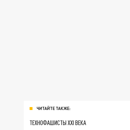
ЧИТАЙТЕ ТАКЖЕ:
ТЕХНОФАШИСТЫ XXI ВЕКА