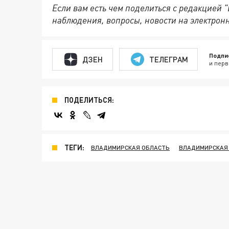
Если вам есть чем поделиться с редакцией
наблюдения, вопросы, новости на электрон
Подпи
ДЗЕН
ТЕЛЕГРАМ
и перв
ПОДЕЛИТЬСЯ:
ТЕГИ:
ВЛАДИМИРСКАЯ ОБЛАСТЬ
ВЛАДИМИРСКАЯ