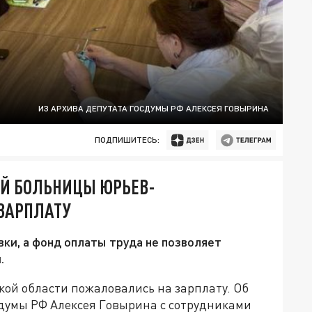
ИЗ АРХИВА ДЕПУТАТА ГОСДУМЫ РФ АЛЕКСЕЯ ГОВЫРИНА
ПОДПИШИТЕСЬ:
Й БОЛЬНИЦЫ ЮРЬЕВ-
ЗАРПЛАТУ
ки, а фонд оплаты труда не позволяет
.
ой области пожаловались на зарплату. Об
думы РФ Алексея Говырина с сотрудниками