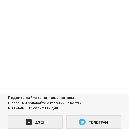
Подписывайтесь на наши каналы
и первыми узнавайте о главных новостях
и важнейших событиях дня.
ДЗЕН
ТЕЛЕГРАМ