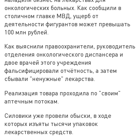
онкологических больных. Как сообщили в
столичном главке МВД, ущерб от
деятельности фигурантов может превышать
100 млн рублей.
Как выяснили правоохранители, руководитель
отделения онкологического диспансера и
двое врачей этого учреждения
фальсифицировали отчётность, а затем
сбывали "ненужные" лекарства.
Реализация товара проходила по "своим"
аптечным потокам.
Силовики уже провели обыски, в ходе
которых изъяты тысячи упаковок
лекарственных средств.