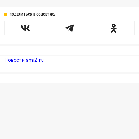
ПОДЕЛИТЬСЯ В СОЦСЕТЯХ:
Новости smi2.ru