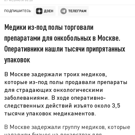
ПОДПИШИТЕСЬ:
Медики из-под полы торговали
препаратами для онкобольных в Москве.
Оперативники нашли тысячи припрятанных
упаковок
В Москве задержали троих медиков,
которые из-под полы продавали препараты
для страдающих онкологическими
заболеваниями. В ходе оперативно-
следственных действий изъято около 3,5
тысячи упаковок медикаментов.
В Москве задержали группу медиков, которые
наладили бизнес на лекарствах для