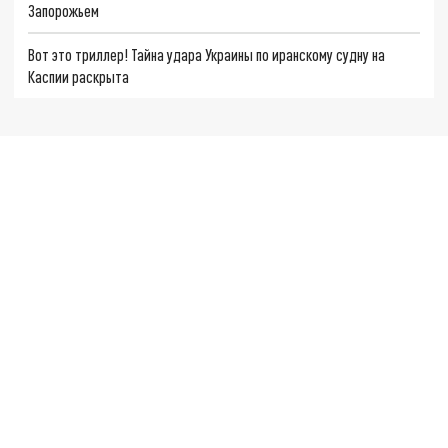
Запорожьем
Вот это триллер! Тайна удара Украины по иранскому судну на
Каспии раскрыта