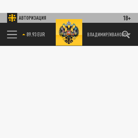
18+
АВТОРИЗАЦИЯ
89.93 EUR
ВЛАДИМИР/ИВАНОВО