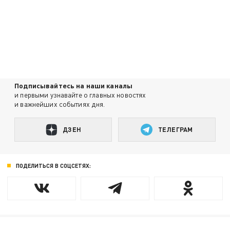
Подписывайтесь на наши каналы
и первыми узнавайте о главных новостях
и важнейших событиях дня.
ДЗЕН
ТЕЛЕГРАМ
ПОДЕЛИТЬСЯ В СОЦСЕТЯХ: