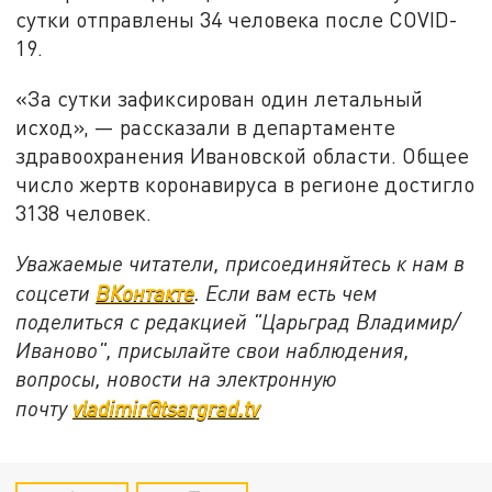
сутки отправлены 34 человека после COVID-
19.
«За сутки зафиксирован один летальный
исход», — рассказали в департаменте
здравоохранения Ивановской области. Общее
число жертв коронавируса в регионе достигло
3138 человек.
Уважаемые читатели, присоединяйтесь к нам в
соцсети
ВКонтакте
. Если вам есть чем
поделиться с редакцией "Царьград Владимир/
Иваново", присылайте свои наблюдения,
вопросы, новости на электронную
почту
vladimir@tsargrad.tv