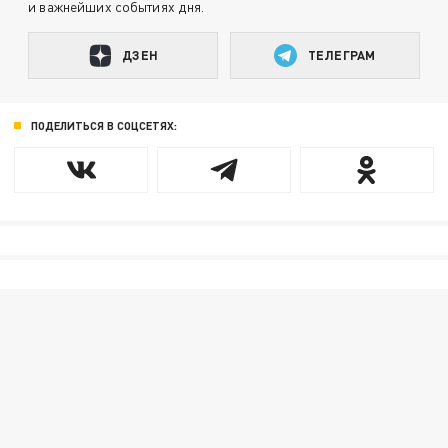
и важнейших событиях дня.
ДЗЕН
ТЕЛЕГРАМ
ПОДЕЛИТЬСЯ В СОЦСЕТЯХ: