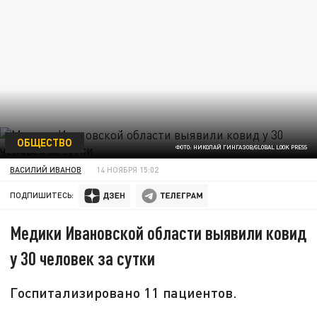
ОБЩЕСТВО
ФОТО: НИКОЛАЙ ГИНГАЗОВ/GLOBAL LOOK PRESS
ВАСИЛИЙ ИВАНОВ
14 НОЯБРЯ 15:02
ПОДПИШИТЕСЬ:
Медики Ивановской области выявили ковид
у 30 человек за сутки
Госпитализировано 11 пациентов.