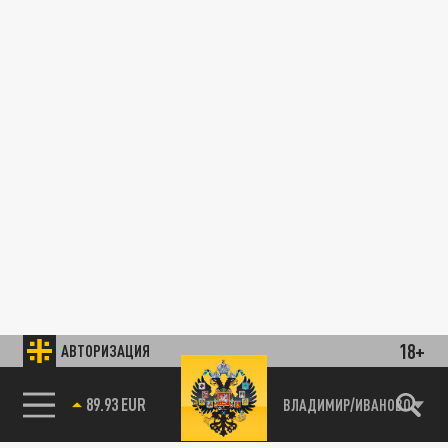
18+
АВТОРИЗАЦИЯ
89.93 EUR
ВЛАДИМИР/ИВАНОВО