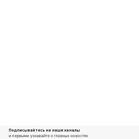
Подписывайтесь на наши каналы
и первыми узнавайте о главных новостях