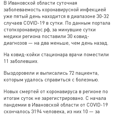
В Ивановской области суточная
заболеваемость коронавирусной инфекцией
уже пятый день находится в диапазоне 30-32
случаев COVID-19 в сутки. По данным портала
стопкоронавирус.рф, за минувшие сутки
медики региона поставили 30 ковид-
диагнозов — на два меньше, чем день назад.
На ковид-койки стационара врачи поместили
11 заболевших.
Выздоровели и выписались 72 пациента,
которым удалось справиться с болезнью.
Новых смертей от коронавируса в регионе по
итогам суток не зарегистрировано. С начала
пандемии в Ивановской области от COVID-19
скончалось 3194 человека, из них 10 — за